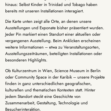
hinaus: Selbst Kinder in Trinidad und Tobago haben
bereits mit unseren Installationen interagiert.
Die Karte unten zeigt alle Orte, an denen unsere
Ausstellungen und Exponate bisher präsentiert wurden.
Jeder Pin markiert einen Standort einer aktuellen oder
vergangenen Ausstellung. Beim Anklicken erscheinen
weitere Informationen – etwa zu Veranstaltungsorten,
Ausstellungszeiträumen, beteiligten Installationen oder
besonderen Highlights.
Ob Kulturzentrum in Wien, Science Museum in Berlin
oder Community Space in der Karibik – unsere Projekte
finden in ganz unterschiedlichen geografischen,
kulturellen und thematischen Kontexten statt. Hinter
jedem Standort steckt eine Geschichte von
Zusammenarbeit, Gestaltung, Technologie und
Besucherinteraktion.