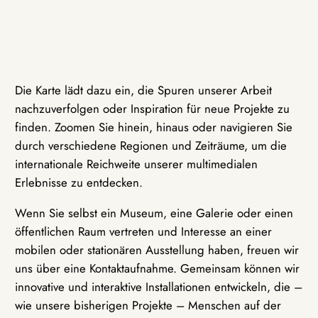
Die Karte lädt dazu ein, die Spuren unserer Arbeit
nachzuverfolgen oder Inspiration für neue Projekte zu
finden. Zoomen Sie hinein, hinaus oder navigieren Sie
durch verschiedene Regionen und Zeiträume, um die
internationale Reichweite unserer multimedialen
Erlebnisse zu entdecken.
Wenn Sie selbst ein Museum, eine Galerie oder einen
öffentlichen Raum vertreten und Interesse an einer
mobilen oder stationären Ausstellung haben, freuen wir
uns über eine Kontaktaufnahme. Gemeinsam können wir
innovative und interaktive Installationen entwickeln, die –
wie unsere bisherigen Projekte – Menschen auf der