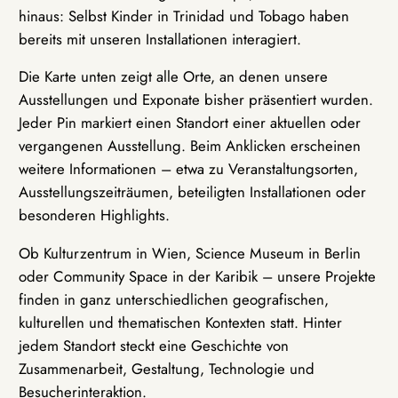
hinaus: Selbst Kinder in Trinidad und Tobago haben
bereits mit unseren Installationen interagiert.
Die Karte unten zeigt alle Orte, an denen unsere
Ausstellungen und Exponate bisher präsentiert wurden.
Jeder Pin markiert einen Standort einer aktuellen oder
vergangenen Ausstellung. Beim Anklicken erscheinen
weitere Informationen – etwa zu Veranstaltungsorten,
Ausstellungszeiträumen, beteiligten Installationen oder
besonderen Highlights.
Ob Kulturzentrum in Wien, Science Museum in Berlin
oder Community Space in der Karibik – unsere Projekte
finden in ganz unterschiedlichen geografischen,
kulturellen und thematischen Kontexten statt. Hinter
jedem Standort steckt eine Geschichte von
Zusammenarbeit, Gestaltung, Technologie und
Besucherinteraktion.