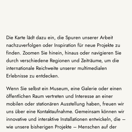
Die Karte lädt dazu ein, die Spuren unserer Arbeit
nachzuverfolgen oder Inspiration für neue Projekte zu
finden. Zoomen Sie hinein, hinaus oder navigieren Sie
durch verschiedene Regionen und Zeiträume, um die
internationale Reichweite unserer multimedialen
Erlebnisse zu entdecken.
Wenn Sie selbst ein Museum, eine Galerie oder einen
öffentlichen Raum vertreten und Interesse an einer
mobilen oder stationären Ausstellung haben, freuen wir
uns über eine Kontaktaufnahme. Gemeinsam können wir
innovative und interaktive Installationen entwickeln, die –
wie unsere bisherigen Projekte – Menschen auf der