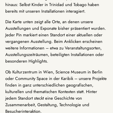
hinaus: Selbst Kinder in Trinidad und Tobago haben
bereits mit unseren Installationen interagiert.
Die Karte unten zeigt alle Orte, an denen unsere
Ausstellungen und Exponate bisher präsentiert wurden.
Jeder Pin markiert einen Standort einer aktuellen oder
vergangenen Ausstellung. Beim Anklicken erscheinen
weitere Informationen – etwa zu Veranstaltungsorten,
Ausstellungszeiträumen, beteiligten Installationen oder
besonderen Highlights.
Ob Kulturzentrum in Wien, Science Museum in Berlin
oder Community Space in der Karibik – unsere Projekte
finden in ganz unterschiedlichen geografischen,
kulturellen und thematischen Kontexten statt. Hinter
jedem Standort steckt eine Geschichte von
Zusammenarbeit, Gestaltung, Technologie und
Besucherinteraktion.