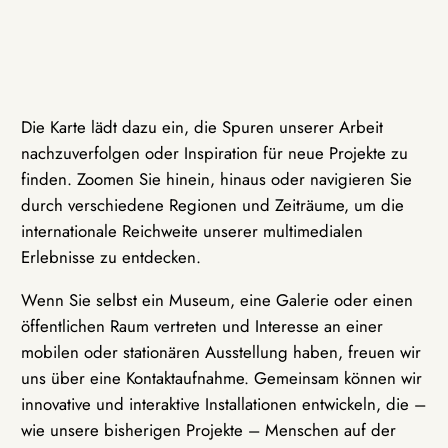
Die Karte lädt dazu ein, die Spuren unserer Arbeit
nachzuverfolgen oder Inspiration für neue Projekte zu
finden. Zoomen Sie hinein, hinaus oder navigieren Sie
durch verschiedene Regionen und Zeiträume, um die
internationale Reichweite unserer multimedialen
Erlebnisse zu entdecken.
Wenn Sie selbst ein Museum, eine Galerie oder einen
öffentlichen Raum vertreten und Interesse an einer
mobilen oder stationären Ausstellung haben, freuen wir
uns über eine Kontaktaufnahme. Gemeinsam können wir
innovative und interaktive Installationen entwickeln, die –
wie unsere bisherigen Projekte – Menschen auf der