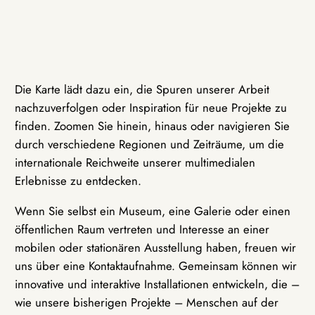
Die Karte lädt dazu ein, die Spuren unserer Arbeit
nachzuverfolgen oder Inspiration für neue Projekte zu
finden. Zoomen Sie hinein, hinaus oder navigieren Sie
durch verschiedene Regionen und Zeiträume, um die
internationale Reichweite unserer multimedialen
Erlebnisse zu entdecken.
Wenn Sie selbst ein Museum, eine Galerie oder einen
öffentlichen Raum vertreten und Interesse an einer
mobilen oder stationären Ausstellung haben, freuen wir
uns über eine Kontaktaufnahme. Gemeinsam können wir
innovative und interaktive Installationen entwickeln, die –
wie unsere bisherigen Projekte – Menschen auf der