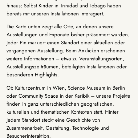
hinaus: Selbst Kinder in Trinidad und Tobago haben
bereits mit unseren Installationen interagiert.
Die Karte unten zeigt alle Orte, an denen unsere
Ausstellungen und Exponate bisher präsentiert wurden.
Jeder Pin markiert einen Standort einer aktuellen oder
vergangenen Ausstellung. Beim Anklicken erscheinen
weitere Informationen – etwa zu Veranstaltungsorten,
Ausstellungszeiträumen, beteiligten Installationen oder
besonderen Highlights.
Ob Kulturzentrum in Wien, Science Museum in Berlin
oder Community Space in der Karibik – unsere Projekte
finden in ganz unterschiedlichen geografischen,
kulturellen und thematischen Kontexten statt. Hinter
jedem Standort steckt eine Geschichte von
Zusammenarbeit, Gestaltung, Technologie und
Besucherinteraktion.