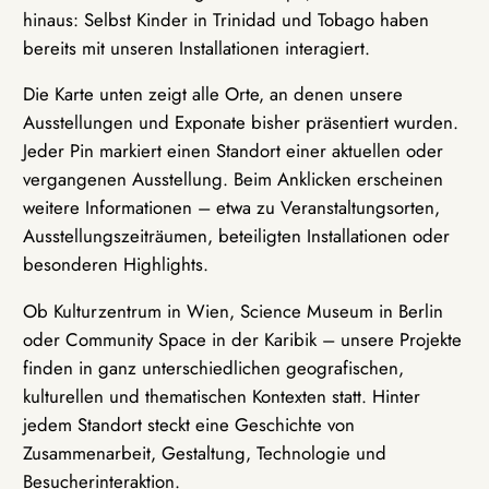
hinaus: Selbst Kinder in Trinidad und Tobago haben
bereits mit unseren Installationen interagiert.
Die Karte unten zeigt alle Orte, an denen unsere
Ausstellungen und Exponate bisher präsentiert wurden.
Jeder Pin markiert einen Standort einer aktuellen oder
vergangenen Ausstellung. Beim Anklicken erscheinen
weitere Informationen – etwa zu Veranstaltungsorten,
Ausstellungszeiträumen, beteiligten Installationen oder
besonderen Highlights.
Ob Kulturzentrum in Wien, Science Museum in Berlin
oder Community Space in der Karibik – unsere Projekte
finden in ganz unterschiedlichen geografischen,
kulturellen und thematischen Kontexten statt. Hinter
jedem Standort steckt eine Geschichte von
Zusammenarbeit, Gestaltung, Technologie und
Besucherinteraktion.