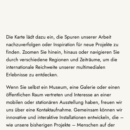
Die Karte lädt dazu ein, die Spuren unserer Arbeit
nachzuverfolgen oder Inspiration für neue Projekte zu
finden. Zoomen Sie hinein, hinaus oder navigieren Sie
durch verschiedene Regionen und Zeiträume, um die
internationale Reichweite unserer multimedialen
Erlebnisse zu entdecken.
Wenn Sie selbst ein Museum, eine Galerie oder einen
öffentlichen Raum vertreten und Interesse an einer
mobilen oder stationären Ausstellung haben, freuen wir
uns über eine Kontaktaufnahme. Gemeinsam können wir
innovative und interaktive Installationen entwickeln, die –
wie unsere bisherigen Projekte – Menschen auf der