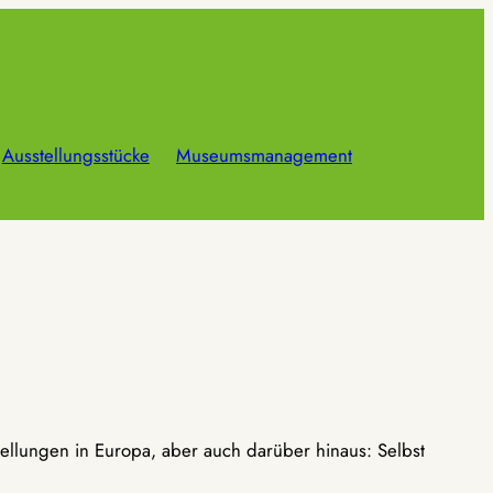
Ausstellungsstücke
Museumsmanagement
ellungen in Europa, aber auch darüber hinaus: Selbst