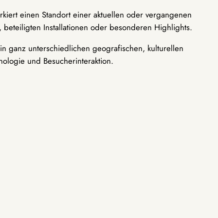
rkiert einen Standort einer aktuellen oder vergangenen
 beteiligten Installationen oder besonderen Highlights.
n ganz unterschiedlichen geografischen, kulturellen
nologie und Besucherinteraktion.