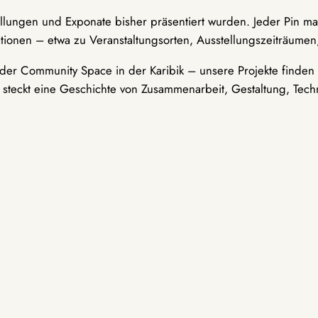
ellungen und Exponate bisher präsentiert wurden. Jeder Pin ma
tionen – etwa zu Veranstaltungsorten, Ausstellungszeiträumen,
er Community Space in der Karibik – unsere Projekte finden i
t steckt eine Geschichte von Zusammenarbeit, Gestaltung, Tech