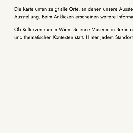
Die Karte unten zeigt alle Orte, an denen unsere Ausst
Ausstellung. Beim Anklicken erscheinen weitere Informa
Ob Kulturzentrum in Wien, Science Museum in Berlin od
und thematischen Kontexten statt. Hinter jedem Standor