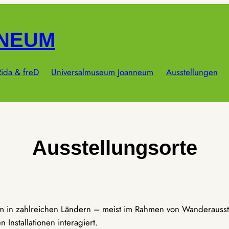
NNEUM
ida & freD
Universalmuseum Joanneum
Ausstellungen
Ausstellungsorte
um in zahlreichen Ländern – meist im Rahmen von Wanderausst
Installationen interagiert.