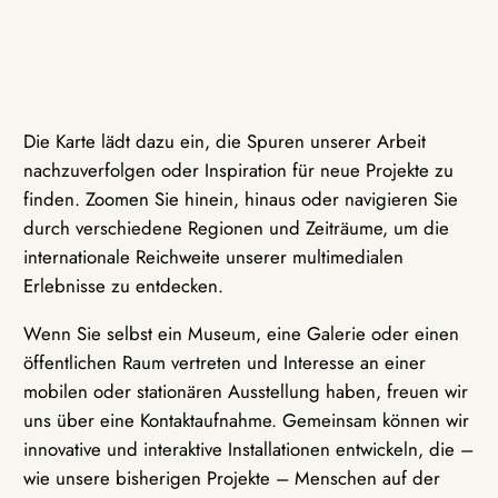
Die Karte lädt dazu ein, die Spuren unserer Arbeit
nachzuverfolgen oder Inspiration für neue Projekte zu
finden. Zoomen Sie hinein, hinaus oder navigieren Sie
durch verschiedene Regionen und Zeiträume, um die
internationale Reichweite unserer multimedialen
Erlebnisse zu entdecken.
Wenn Sie selbst ein Museum, eine Galerie oder einen
öffentlichen Raum vertreten und Interesse an einer
mobilen oder stationären Ausstellung haben, freuen wir
uns über eine Kontaktaufnahme. Gemeinsam können wir
innovative und interaktive Installationen entwickeln, die –
wie unsere bisherigen Projekte – Menschen auf der