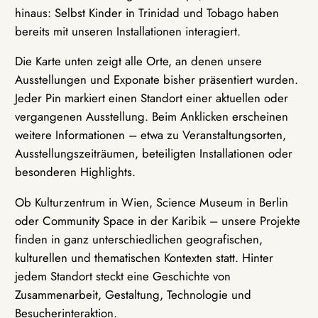
hinaus: Selbst Kinder in Trinidad und Tobago haben
bereits mit unseren Installationen interagiert.
Die Karte unten zeigt alle Orte, an denen unsere
Ausstellungen und Exponate bisher präsentiert wurden.
Jeder Pin markiert einen Standort einer aktuellen oder
vergangenen Ausstellung. Beim Anklicken erscheinen
weitere Informationen – etwa zu Veranstaltungsorten,
Ausstellungszeiträumen, beteiligten Installationen oder
besonderen Highlights.
Ob Kulturzentrum in Wien, Science Museum in Berlin
oder Community Space in der Karibik – unsere Projekte
finden in ganz unterschiedlichen geografischen,
kulturellen und thematischen Kontexten statt. Hinter
jedem Standort steckt eine Geschichte von
Zusammenarbeit, Gestaltung, Technologie und
Besucherinteraktion.