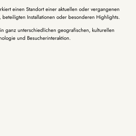
rkiert einen Standort einer aktuellen oder vergangenen
 beteiligten Installationen oder besonderen Highlights.
n ganz unterschiedlichen geografischen, kulturellen
nologie und Besucherinteraktion.