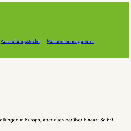
Ausstellungsstücke
Museumsmanagement
ellungen in Europa, aber auch darüber hinaus: Selbst