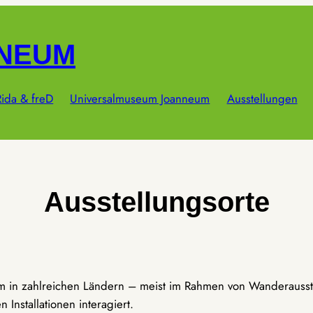
NNEUM
ida & freD
Universalmuseum Joanneum
Ausstellungen
Ausstellungsorte
um in zahlreichen Ländern – meist im Rahmen von Wanderausst
Installationen interagiert.