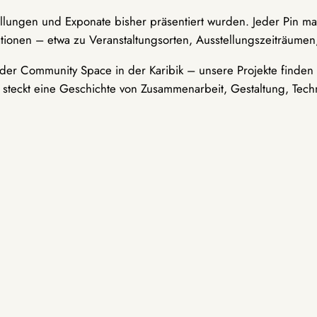
ellungen und Exponate bisher präsentiert wurden. Jeder Pin ma
tionen – etwa zu Veranstaltungsorten, Ausstellungszeiträumen,
er Community Space in der Karibik – unsere Projekte finden i
t steckt eine Geschichte von Zusammenarbeit, Gestaltung, Tech