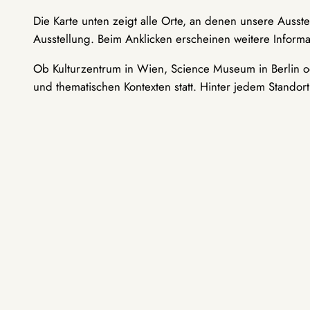
Die Karte unten zeigt alle Orte, an denen unsere Ausst
Ausstellung. Beim Anklicken erscheinen weitere Informa
Ob Kulturzentrum in Wien, Science Museum in Berlin od
und thematischen Kontexten statt. Hinter jedem Standor