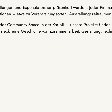
ellungen und Exponate bisher präsentiert wurden. Jeder Pin ma
tionen – etwa zu Veranstaltungsorten, Ausstellungszeiträumen,
er Community Space in der Karibik – unsere Projekte finden i
t steckt eine Geschichte von Zusammenarbeit, Gestaltung, Tech