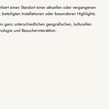
rkiert einen Standort einer aktuellen oder vergangenen
 beteiligten Installationen oder besonderen Highlights.
n ganz unterschiedlichen geografischen, kulturellen
nologie und Besucherinteraktion.