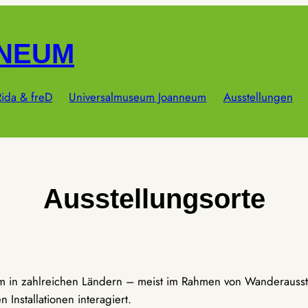
NNEUM
ida & freD
Universalmuseum Joanneum
Ausstellungen
Ausstellungsorte
um in zahlreichen Ländern – meist im Rahmen von Wanderausst
Installationen interagiert.