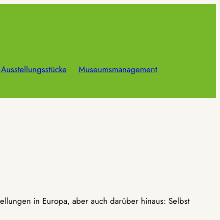
Ausstellungsstücke
Museumsmanagement
ellungen in Europa, aber auch darüber hinaus: Selbst