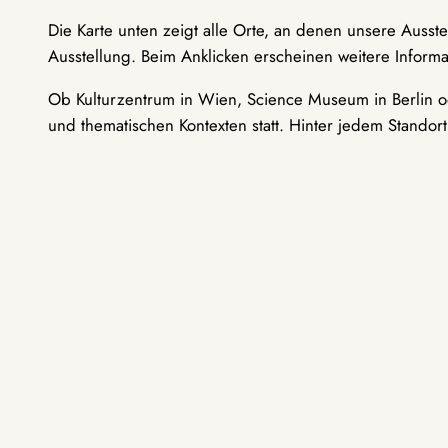
Die Karte unten zeigt alle Orte, an denen unsere Ausst
Ausstellung. Beim Anklicken erscheinen weitere Informa
Ob Kulturzentrum in Wien, Science Museum in Berlin od
und thematischen Kontexten statt. Hinter jedem Standor