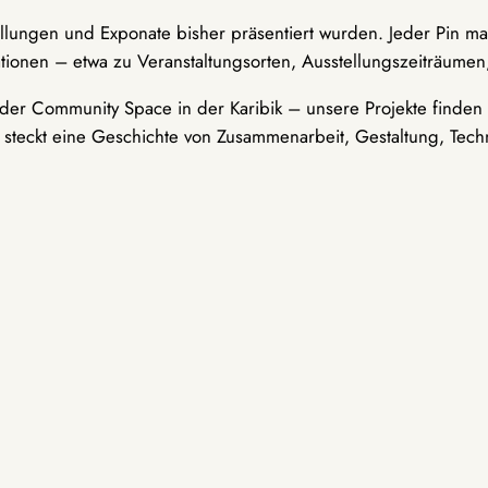
ellungen und Exponate bisher präsentiert wurden. Jeder Pin ma
tionen – etwa zu Veranstaltungsorten, Ausstellungszeiträumen,
er Community Space in der Karibik – unsere Projekte finden i
t steckt eine Geschichte von Zusammenarbeit, Gestaltung, Tech