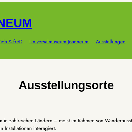
NNEUM
ida & freD
Universalmuseum Joanneum
Ausstellungen
Ausstellungsorte
um in zahlreichen Ländern – meist im Rahmen von Wanderausst
Installationen interagiert.