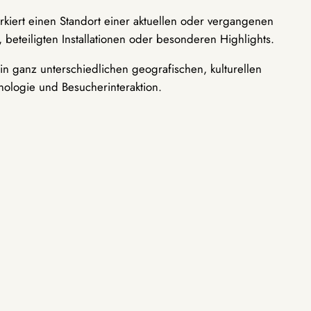
rkiert einen Standort einer aktuellen oder vergangenen
 beteiligten Installationen oder besonderen Highlights.
n ganz unterschiedlichen geografischen, kulturellen
nologie und Besucherinteraktion.