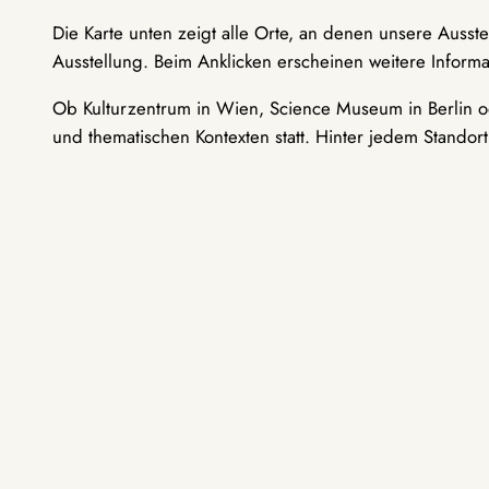
Die Karte unten zeigt alle Orte, an denen unsere Ausst
Ausstellung. Beim Anklicken erscheinen weitere Informa
Ob Kulturzentrum in Wien, Science Museum in Berlin od
und thematischen Kontexten statt. Hinter jedem Standor