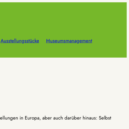
Ausstellungsstücke
Museumsmanagement
ellungen in Europa, aber auch darüber hinaus: Selbst