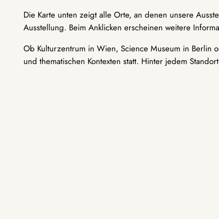
Die Karte unten zeigt alle Orte, an denen unsere Ausst
Ausstellung. Beim Anklicken erscheinen weitere Informa
Ob Kulturzentrum in Wien, Science Museum in Berlin od
und thematischen Kontexten statt. Hinter jedem Standor