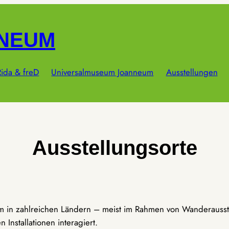
NNEUM
ida & freD
Universalmuseum Joanneum
Ausstellungen
Ausstellungsorte
um in zahlreichen Ländern – meist im Rahmen von Wanderausst
Installationen interagiert.