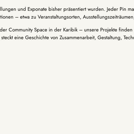
ellungen und Exponate bisher präsentiert wurden. Jeder Pin ma
tionen – etwa zu Veranstaltungsorten, Ausstellungszeiträumen,
er Community Space in der Karibik – unsere Projekte finden i
t steckt eine Geschichte von Zusammenarbeit, Gestaltung, Tech