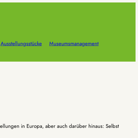
Ausstellungsstücke
Museumsmanagement
ellungen in Europa, aber auch darüber hinaus: Selbst