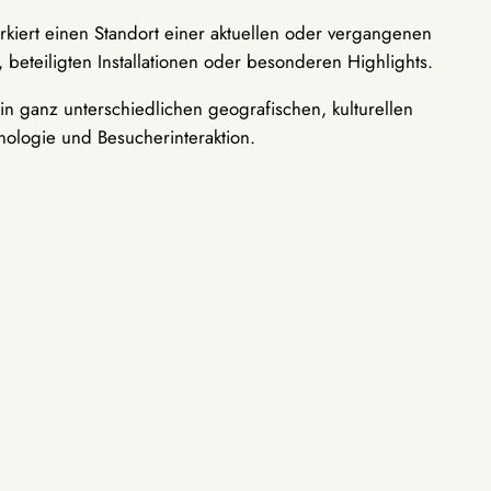
rkiert einen Standort einer aktuellen oder vergangenen
 beteiligten Installationen oder besonderen Highlights.
n ganz unterschiedlichen geografischen, kulturellen
nologie und Besucherinteraktion.