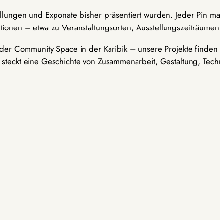
ellungen und Exponate bisher präsentiert wurden. Jeder Pin ma
tionen – etwa zu Veranstaltungsorten, Ausstellungszeiträumen,
er Community Space in der Karibik – unsere Projekte finden i
t steckt eine Geschichte von Zusammenarbeit, Gestaltung, Tech