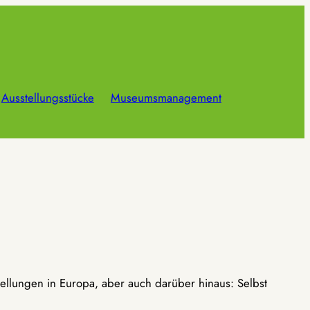
Ausstellungsstücke
Museumsmanagement
ellungen in Europa, aber auch darüber hinaus: Selbst