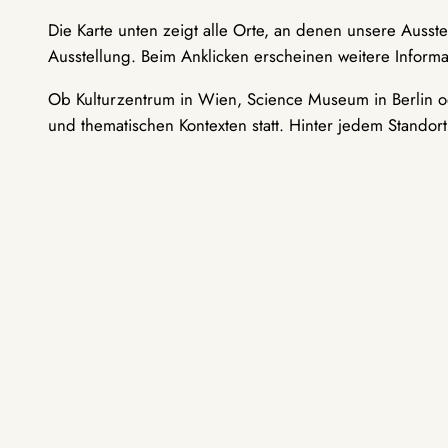
Die Karte unten zeigt alle Orte, an denen unsere Ausst
Ausstellung. Beim Anklicken erscheinen weitere Informa
Ob Kulturzentrum in Wien, Science Museum in Berlin od
und thematischen Kontexten statt. Hinter jedem Standor