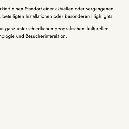
rkiert einen Standort einer aktuellen oder vergangenen
 beteiligten Installationen oder besonderen Highlights.
n ganz unterschiedlichen geografischen, kulturellen
nologie und Besucherinteraktion.