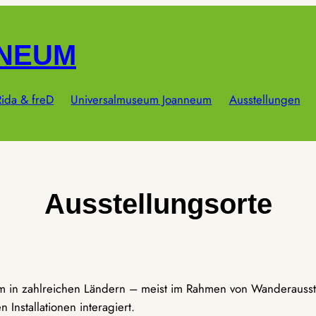
NNEUM
ida & freD
Universalmuseum Joanneum
Ausstellungen
Ausstellungsorte
um in zahlreichen Ländern – meist im Rahmen von Wanderausst
Installationen interagiert.