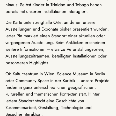
hinaus: Selbst Kinder in Trinidad und Tobago haben
bereits mit unseren Installationen interagiert.
Die Karte unten zeigt alle Orte, an denen unsere
Ausstellungen und Exponate bisher präsentiert wurden.
Jeder Pin markiert einen Standort einer aktuellen oder
vergangenen Ausstellung. Beim Anklicken erscheinen
weitere Informationen – etwa zu Veranstaltungsorten,
Ausstellungszeiträumen, beteiligten Installationen oder
besonderen Highlights.
Ob Kulturzentrum in Wien, Science Museum in Berlin
oder Community Space in der Karibik – unsere Projekte
finden in ganz unterschiedlichen geografischen,
kulturellen und thematischen Kontexten statt. Hinter
jedem Standort steckt eine Geschichte von
Zusammenarbeit, Gestaltung, Technologie und
Besucherinteraktion.