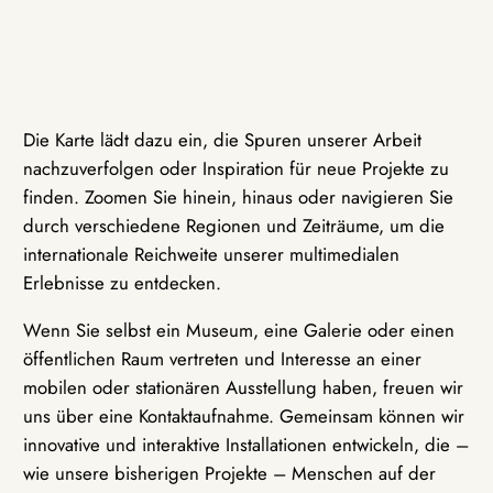
Die Karte lädt dazu ein, die Spuren unserer Arbeit
nachzuverfolgen oder Inspiration für neue Projekte zu
finden. Zoomen Sie hinein, hinaus oder navigieren Sie
durch verschiedene Regionen und Zeiträume, um die
internationale Reichweite unserer multimedialen
Erlebnisse zu entdecken.
Wenn Sie selbst ein Museum, eine Galerie oder einen
öffentlichen Raum vertreten und Interesse an einer
mobilen oder stationären Ausstellung haben, freuen wir
uns über eine Kontaktaufnahme. Gemeinsam können wir
innovative und interaktive Installationen entwickeln, die –
wie unsere bisherigen Projekte – Menschen auf der