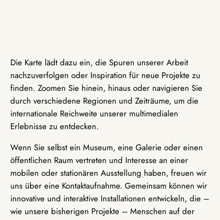
Die Karte lädt dazu ein, die Spuren unserer Arbeit
nachzuverfolgen oder Inspiration für neue Projekte zu
finden. Zoomen Sie hinein, hinaus oder navigieren Sie
durch verschiedene Regionen und Zeiträume, um die
internationale Reichweite unserer multimedialen
Erlebnisse zu entdecken.
Wenn Sie selbst ein Museum, eine Galerie oder einen
öffentlichen Raum vertreten und Interesse an einer
mobilen oder stationären Ausstellung haben, freuen wir
uns über eine Kontaktaufnahme. Gemeinsam können wir
innovative und interaktive Installationen entwickeln, die –
wie unsere bisherigen Projekte – Menschen auf der