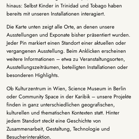
hinaus: Selbst Kinder in Trinidad und Tobago haben
bereits mit unseren Installationen interagiert.
Die Karte unten zeigt alle Orte, an denen unsere
Ausstellungen und Exponate bisher präsentiert wurden.
Jeder Pin markiert einen Standort einer aktuellen oder
vergangenen Ausstellung. Beim Anklicken erscheinen
weitere Informationen – etwa zu Veranstaltungsorten,
Ausstellungszeiträumen, beteiligten Installationen oder
besonderen Highlights.
Ob Kulturzentrum in Wien, Science Museum in Berlin
oder Community Space in der Karibik – unsere Projekte
finden in ganz unterschiedlichen geografischen,
kulturellen und thematischen Kontexten statt. Hinter
jedem Standort steckt eine Geschichte von
Zusammenarbeit, Gestaltung, Technologie und
Besucherinteraktion.