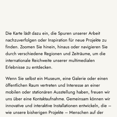
Die Karte lädt dazu ein, die Spuren unserer Arbeit
nachzuverfolgen oder Inspiration für neue Projekte zu
finden. Zoomen Sie hinein, hinaus oder navigieren Sie
durch verschiedene Regionen und Zeiträume, um die
internationale Reichweite unserer multimedialen
Erlebnisse zu entdecken.
Wenn Sie selbst ein Museum, eine Galerie oder einen
öffentlichen Raum vertreten und Interesse an einer
mobilen oder stationären Ausstellung haben, freuen wir
uns über eine Kontaktaufnahme. Gemeinsam können wir
innovative und interaktive Installationen entwickeln, die –
wie unsere bisherigen Projekte – Menschen auf der