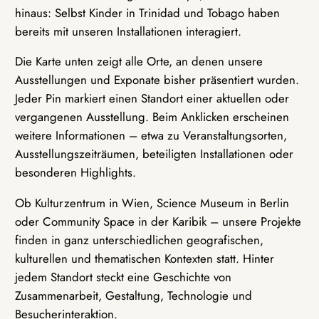
hinaus: Selbst Kinder in Trinidad und Tobago haben
bereits mit unseren Installationen interagiert.
Die Karte unten zeigt alle Orte, an denen unsere
Ausstellungen und Exponate bisher präsentiert wurden.
Jeder Pin markiert einen Standort einer aktuellen oder
vergangenen Ausstellung. Beim Anklicken erscheinen
weitere Informationen – etwa zu Veranstaltungsorten,
Ausstellungszeiträumen, beteiligten Installationen oder
besonderen Highlights.
Ob Kulturzentrum in Wien, Science Museum in Berlin
oder Community Space in der Karibik – unsere Projekte
finden in ganz unterschiedlichen geografischen,
kulturellen und thematischen Kontexten statt. Hinter
jedem Standort steckt eine Geschichte von
Zusammenarbeit, Gestaltung, Technologie und
Besucherinteraktion.