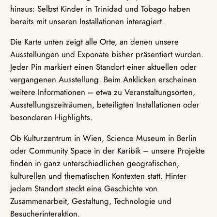
hinaus: Selbst Kinder in Trinidad und Tobago haben
bereits mit unseren Installationen interagiert.
Die Karte unten zeigt alle Orte, an denen unsere
Ausstellungen und Exponate bisher präsentiert wurden.
Jeder Pin markiert einen Standort einer aktuellen oder
vergangenen Ausstellung. Beim Anklicken erscheinen
weitere Informationen – etwa zu Veranstaltungsorten,
Ausstellungszeiträumen, beteiligten Installationen oder
besonderen Highlights.
Ob Kulturzentrum in Wien, Science Museum in Berlin
oder Community Space in der Karibik – unsere Projekte
finden in ganz unterschiedlichen geografischen,
kulturellen und thematischen Kontexten statt. Hinter
jedem Standort steckt eine Geschichte von
Zusammenarbeit, Gestaltung, Technologie und
Besucherinteraktion.