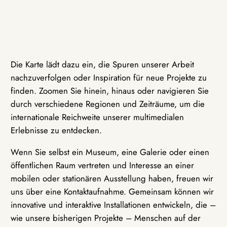
Die Karte lädt dazu ein, die Spuren unserer Arbeit
nachzuverfolgen oder Inspiration für neue Projekte zu
finden. Zoomen Sie hinein, hinaus oder navigieren Sie
durch verschiedene Regionen und Zeiträume, um die
internationale Reichweite unserer multimedialen
Erlebnisse zu entdecken.
Wenn Sie selbst ein Museum, eine Galerie oder einen
öffentlichen Raum vertreten und Interesse an einer
mobilen oder stationären Ausstellung haben, freuen wir
uns über eine Kontaktaufnahme. Gemeinsam können wir
innovative und interaktive Installationen entwickeln, die –
wie unsere bisherigen Projekte – Menschen auf der