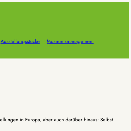
Ausstellungsstücke
Museumsmanagement
ellungen in Europa, aber auch darüber hinaus: Selbst