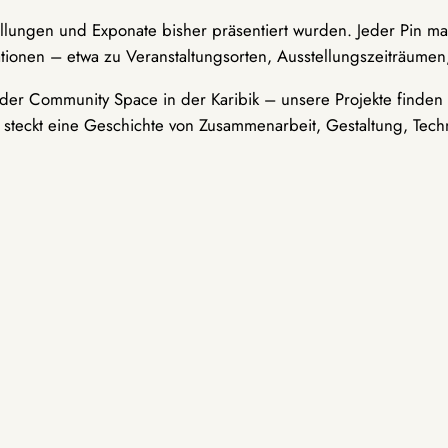
ellungen und Exponate bisher präsentiert wurden. Jeder Pin ma
tionen – etwa zu Veranstaltungsorten, Ausstellungszeiträumen,
er Community Space in der Karibik – unsere Projekte finden i
t steckt eine Geschichte von Zusammenarbeit, Gestaltung, Tech