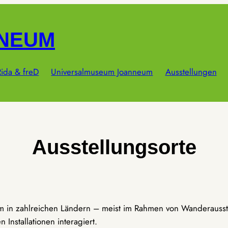
NNEUM
ida & freD
Universalmuseum Joanneum
Ausstellungen
Ausstellungsorte
um in zahlreichen Ländern – meist im Rahmen von Wanderausst
Installationen interagiert.