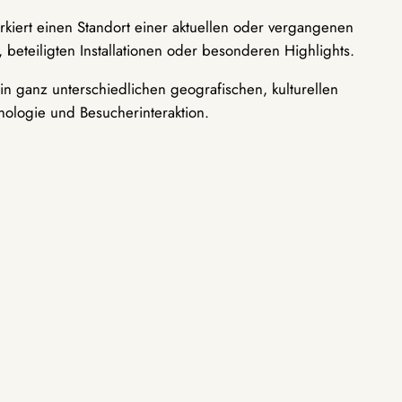
rkiert einen Standort einer aktuellen oder vergangenen
 beteiligten Installationen oder besonderen Highlights.
n ganz unterschiedlichen geografischen, kulturellen
nologie und Besucherinteraktion.