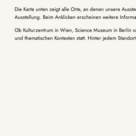
Die Karte unten zeigt alle Orte, an denen unsere Ausst
Ausstellung. Beim Anklicken erscheinen weitere Informa
Ob Kulturzentrum in Wien, Science Museum in Berlin od
und thematischen Kontexten statt. Hinter jedem Standor