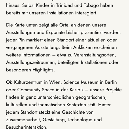
hinaus: Selbst Kinder in Trinidad und Tobago haben
bereits mit unseren Installationen interagiert.
Die Karte unten zeigt alle Orte, an denen unsere
Ausstellungen und Exponate bisher präsentiert wurden.
Jeder Pin markiert einen Standort einer aktuellen oder
vergangenen Ausstellung. Beim Anklicken erscheinen
weitere Informationen – etwa zu Veranstaltungsorten,
Ausstellungszeiträumen, beteiligten Installationen oder
besonderen Highlights.
Ob Kulturzentrum in Wien, Science Museum in Berlin
oder Community Space in der Karibik – unsere Projekte
finden in ganz unterschiedlichen geografischen,
kulturellen und thematischen Kontexten statt. Hinter
jedem Standort steckt eine Geschichte von
Zusammenarbeit, Gestaltung, Technologie und
Besucherinteraktion.