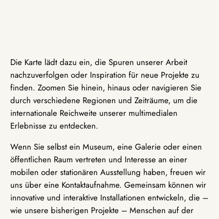
Die Karte lädt dazu ein, die Spuren unserer Arbeit
nachzuverfolgen oder Inspiration für neue Projekte zu
finden. Zoomen Sie hinein, hinaus oder navigieren Sie
durch verschiedene Regionen und Zeiträume, um die
internationale Reichweite unserer multimedialen
Erlebnisse zu entdecken.
Wenn Sie selbst ein Museum, eine Galerie oder einen
öffentlichen Raum vertreten und Interesse an einer
mobilen oder stationären Ausstellung haben, freuen wir
uns über eine Kontaktaufnahme. Gemeinsam können wir
innovative und interaktive Installationen entwickeln, die –
wie unsere bisherigen Projekte – Menschen auf der