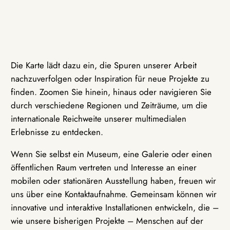
Die Karte lädt dazu ein, die Spuren unserer Arbeit
nachzuverfolgen oder Inspiration für neue Projekte zu
finden. Zoomen Sie hinein, hinaus oder navigieren Sie
durch verschiedene Regionen und Zeiträume, um die
internationale Reichweite unserer multimedialen
Erlebnisse zu entdecken.
Wenn Sie selbst ein Museum, eine Galerie oder einen
öffentlichen Raum vertreten und Interesse an einer
mobilen oder stationären Ausstellung haben, freuen wir
uns über eine Kontaktaufnahme. Gemeinsam können wir
innovative und interaktive Installationen entwickeln, die –
wie unsere bisherigen Projekte – Menschen auf der