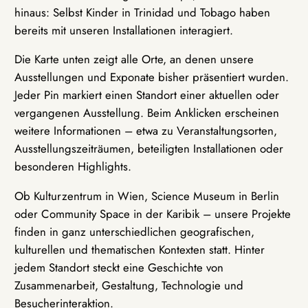
hinaus: Selbst Kinder in Trinidad und Tobago haben
bereits mit unseren Installationen interagiert.
Die Karte unten zeigt alle Orte, an denen unsere
Ausstellungen und Exponate bisher präsentiert wurden.
Jeder Pin markiert einen Standort einer aktuellen oder
vergangenen Ausstellung. Beim Anklicken erscheinen
weitere Informationen – etwa zu Veranstaltungsorten,
Ausstellungszeiträumen, beteiligten Installationen oder
besonderen Highlights.
Ob Kulturzentrum in Wien, Science Museum in Berlin
oder Community Space in der Karibik – unsere Projekte
finden in ganz unterschiedlichen geografischen,
kulturellen und thematischen Kontexten statt. Hinter
jedem Standort steckt eine Geschichte von
Zusammenarbeit, Gestaltung, Technologie und
Besucherinteraktion.