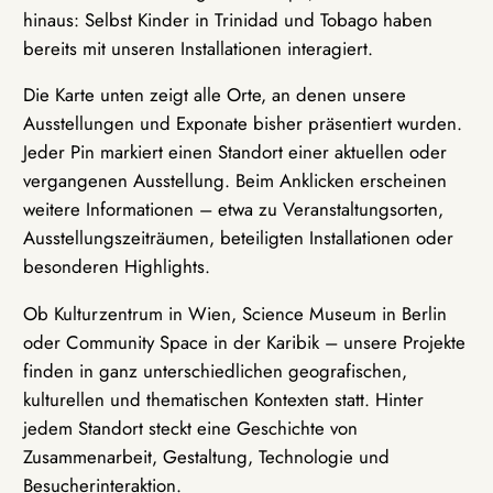
hinaus: Selbst Kinder in Trinidad und Tobago haben
bereits mit unseren Installationen interagiert.
Die Karte unten zeigt alle Orte, an denen unsere
Ausstellungen und Exponate bisher präsentiert wurden.
Jeder Pin markiert einen Standort einer aktuellen oder
vergangenen Ausstellung. Beim Anklicken erscheinen
weitere Informationen – etwa zu Veranstaltungsorten,
Ausstellungszeiträumen, beteiligten Installationen oder
besonderen Highlights.
Ob Kulturzentrum in Wien, Science Museum in Berlin
oder Community Space in der Karibik – unsere Projekte
finden in ganz unterschiedlichen geografischen,
kulturellen und thematischen Kontexten statt. Hinter
jedem Standort steckt eine Geschichte von
Zusammenarbeit, Gestaltung, Technologie und
Besucherinteraktion.