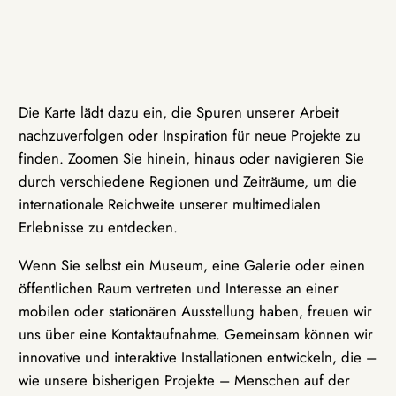
Die Karte lädt dazu ein, die Spuren unserer Arbeit
nachzuverfolgen oder Inspiration für neue Projekte zu
finden. Zoomen Sie hinein, hinaus oder navigieren Sie
durch verschiedene Regionen und Zeiträume, um die
internationale Reichweite unserer multimedialen
Erlebnisse zu entdecken.
Wenn Sie selbst ein Museum, eine Galerie oder einen
öffentlichen Raum vertreten und Interesse an einer
mobilen oder stationären Ausstellung haben, freuen wir
uns über eine Kontaktaufnahme. Gemeinsam können wir
innovative und interaktive Installationen entwickeln, die –
wie unsere bisherigen Projekte – Menschen auf der