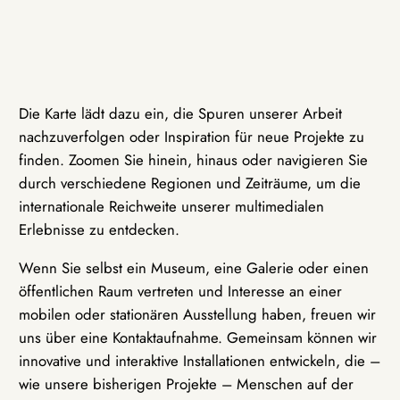
Die Karte lädt dazu ein, die Spuren unserer Arbeit
nachzuverfolgen oder Inspiration für neue Projekte zu
finden. Zoomen Sie hinein, hinaus oder navigieren Sie
durch verschiedene Regionen und Zeiträume, um die
internationale Reichweite unserer multimedialen
Erlebnisse zu entdecken.
Wenn Sie selbst ein Museum, eine Galerie oder einen
öffentlichen Raum vertreten und Interesse an einer
mobilen oder stationären Ausstellung haben, freuen wir
uns über eine Kontaktaufnahme. Gemeinsam können wir
innovative und interaktive Installationen entwickeln, die –
wie unsere bisherigen Projekte – Menschen auf der