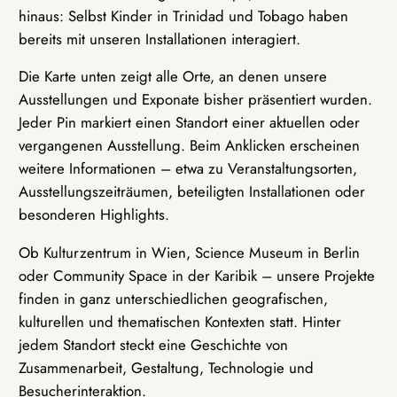
hinaus: Selbst Kinder in Trinidad und Tobago haben
bereits mit unseren Installationen interagiert.
Die Karte unten zeigt alle Orte, an denen unsere
Ausstellungen und Exponate bisher präsentiert wurden.
Jeder Pin markiert einen Standort einer aktuellen oder
vergangenen Ausstellung. Beim Anklicken erscheinen
weitere Informationen – etwa zu Veranstaltungsorten,
Ausstellungszeiträumen, beteiligten Installationen oder
besonderen Highlights.
Ob Kulturzentrum in Wien, Science Museum in Berlin
oder Community Space in der Karibik – unsere Projekte
finden in ganz unterschiedlichen geografischen,
kulturellen und thematischen Kontexten statt. Hinter
jedem Standort steckt eine Geschichte von
Zusammenarbeit, Gestaltung, Technologie und
Besucherinteraktion.