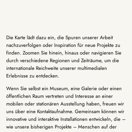
Die Karte lädt dazu ein, die Spuren unserer Arbeit
nachzuverfolgen oder Inspiration für neue Projekte zu
finden. Zoomen Sie hinein, hinaus oder navigieren Sie
durch verschiedene Regionen und Zeiträume, um die
internationale Reichweite unserer multimedialen
Erlebnisse zu entdecken.
Wenn Sie selbst ein Museum, eine Galerie oder einen
öffentlichen Raum vertreten und Interesse an einer
mobilen oder stationären Ausstellung haben, freuen wir
uns über eine Kontaktaufnahme. Gemeinsam können wir
innovative und interaktive Installationen entwickeln, die –
wie unsere bisherigen Projekte – Menschen auf der