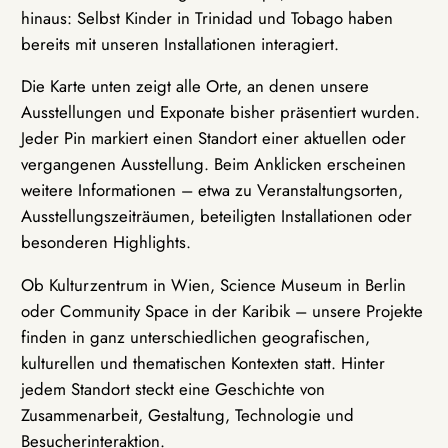
hinaus: Selbst Kinder in Trinidad und Tobago haben
bereits mit unseren Installationen interagiert.
Die Karte unten zeigt alle Orte, an denen unsere
Ausstellungen und Exponate bisher präsentiert wurden.
Jeder Pin markiert einen Standort einer aktuellen oder
vergangenen Ausstellung. Beim Anklicken erscheinen
weitere Informationen – etwa zu Veranstaltungsorten,
Ausstellungszeiträumen, beteiligten Installationen oder
besonderen Highlights.
Ob Kulturzentrum in Wien, Science Museum in Berlin
oder Community Space in der Karibik – unsere Projekte
finden in ganz unterschiedlichen geografischen,
kulturellen und thematischen Kontexten statt. Hinter
jedem Standort steckt eine Geschichte von
Zusammenarbeit, Gestaltung, Technologie und
Besucherinteraktion.