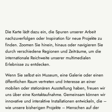
Die Karte lädt dazu ein, die Spuren unserer Arbeit
nachzuverfolgen oder Inspiration für neue Projekte zu
finden. Zoomen Sie hinein, hinaus oder navigieren Sie
durch verschiedene Regionen und Zeiträume, um die
internationale Reichweite unserer multimedialen
Erlebnisse zu entdecken.
Wenn Sie selbst ein Museum, eine Galerie oder einen
öffentlichen Raum vertreten und Interesse an einer
mobilen oder stationären Ausstellung haben, freuen wir
uns über eine Kontaktaufnahme. Gemeinsam können wir
innovative und interaktive Installationen entwickeln, die –
wie unsere bisherigen Projekte – Menschen auf der