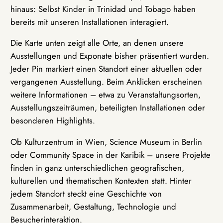
hinaus: Selbst Kinder in Trinidad und Tobago haben
bereits mit unseren Installationen interagiert.
Die Karte unten zeigt alle Orte, an denen unsere
Ausstellungen und Exponate bisher präsentiert wurden.
Jeder Pin markiert einen Standort einer aktuellen oder
vergangenen Ausstellung. Beim Anklicken erscheinen
weitere Informationen – etwa zu Veranstaltungsorten,
Ausstellungszeiträumen, beteiligten Installationen oder
besonderen Highlights.
Ob Kulturzentrum in Wien, Science Museum in Berlin
oder Community Space in der Karibik – unsere Projekte
finden in ganz unterschiedlichen geografischen,
kulturellen und thematischen Kontexten statt. Hinter
jedem Standort steckt eine Geschichte von
Zusammenarbeit, Gestaltung, Technologie und
Besucherinteraktion.