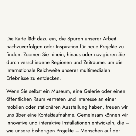
Die Karte lädt dazu ein, die Spuren unserer Arbeit
nachzuverfolgen oder Inspiration für neue Projekte zu
finden. Zoomen Sie hinein, hinaus oder navigieren Sie
durch verschiedene Regionen und Zeiträume, um die
internationale Reichweite unserer multimedialen
Erlebnisse zu entdecken.
Wenn Sie selbst ein Museum, eine Galerie oder einen
öffentlichen Raum vertreten und Interesse an einer
mobilen oder stationären Ausstellung haben, freuen wir
uns über eine Kontaktaufnahme. Gemeinsam können wir
innovative und interaktive Installationen entwickeln, die –
wie unsere bisherigen Projekte – Menschen auf der