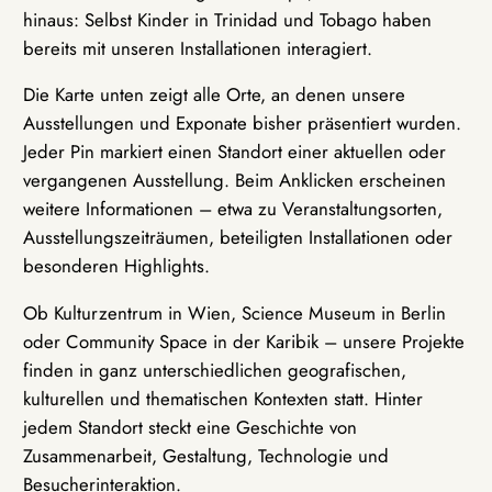
hinaus: Selbst Kinder in Trinidad und Tobago haben
bereits mit unseren Installationen interagiert.
Die Karte unten zeigt alle Orte, an denen unsere
Ausstellungen und Exponate bisher präsentiert wurden.
Jeder Pin markiert einen Standort einer aktuellen oder
vergangenen Ausstellung. Beim Anklicken erscheinen
weitere Informationen – etwa zu Veranstaltungsorten,
Ausstellungszeiträumen, beteiligten Installationen oder
besonderen Highlights.
Ob Kulturzentrum in Wien, Science Museum in Berlin
oder Community Space in der Karibik – unsere Projekte
finden in ganz unterschiedlichen geografischen,
kulturellen und thematischen Kontexten statt. Hinter
jedem Standort steckt eine Geschichte von
Zusammenarbeit, Gestaltung, Technologie und
Besucherinteraktion.