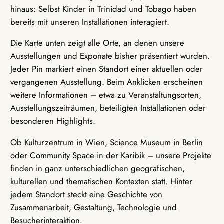
hinaus: Selbst Kinder in Trinidad und Tobago haben
bereits mit unseren Installationen interagiert.
Die Karte unten zeigt alle Orte, an denen unsere
Ausstellungen und Exponate bisher präsentiert wurden.
Jeder Pin markiert einen Standort einer aktuellen oder
vergangenen Ausstellung. Beim Anklicken erscheinen
weitere Informationen – etwa zu Veranstaltungsorten,
Ausstellungszeiträumen, beteiligten Installationen oder
besonderen Highlights.
Ob Kulturzentrum in Wien, Science Museum in Berlin
oder Community Space in der Karibik – unsere Projekte
finden in ganz unterschiedlichen geografischen,
kulturellen und thematischen Kontexten statt. Hinter
jedem Standort steckt eine Geschichte von
Zusammenarbeit, Gestaltung, Technologie und
Besucherinteraktion.