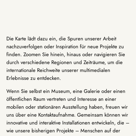
Die Karte lädt dazu ein, die Spuren unserer Arbeit
nachzuverfolgen oder Inspiration für neue Projekte zu
finden. Zoomen Sie hinein, hinaus oder navigieren Sie
durch verschiedene Regionen und Zeiträume, um die
internationale Reichweite unserer multimedialen
Erlebnisse zu entdecken.
Wenn Sie selbst ein Museum, eine Galerie oder einen
öffentlichen Raum vertreten und Interesse an einer
mobilen oder stationären Ausstellung haben, freuen wir
uns über eine Kontaktaufnahme. Gemeinsam können wir
innovative und interaktive Installationen entwickeln, die –
wie unsere bisherigen Projekte – Menschen auf der