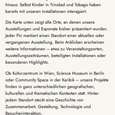
hinaus: Selbst Kinder in Trinidad und Tobago haben
bereits mit unseren Installationen interagiert.
Die Karte unten zeigt alle Orte, an denen unsere
Ausstellungen und Exponate bisher präsentiert wurden.
Jeder Pin markiert einen Standort einer aktuellen oder
vergangenen Ausstellung. Beim Anklicken erscheinen
weitere Informationen – etwa zu Veranstaltungsorten,
Ausstellungszeiträumen, beteiligten Installationen oder
besonderen Highlights.
Ob Kulturzentrum in Wien, Science Museum in Berlin
oder Community Space in der Karibik – unsere Projekte
finden in ganz unterschiedlichen geografischen,
kulturellen und thematischen Kontexten statt. Hinter
jedem Standort steckt eine Geschichte von
Zusammenarbeit, Gestaltung, Technologie und
Besucherinteraktion.