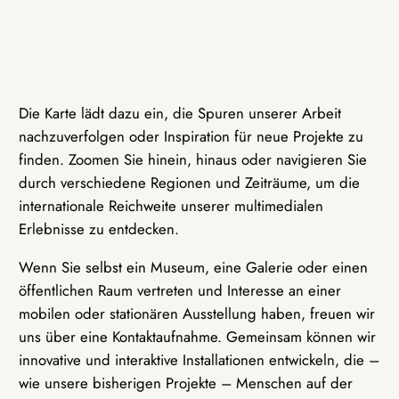
Die Karte lädt dazu ein, die Spuren unserer Arbeit
nachzuverfolgen oder Inspiration für neue Projekte zu
finden. Zoomen Sie hinein, hinaus oder navigieren Sie
durch verschiedene Regionen und Zeiträume, um die
internationale Reichweite unserer multimedialen
Erlebnisse zu entdecken.
Wenn Sie selbst ein Museum, eine Galerie oder einen
öffentlichen Raum vertreten und Interesse an einer
mobilen oder stationären Ausstellung haben, freuen wir
uns über eine Kontaktaufnahme. Gemeinsam können wir
innovative und interaktive Installationen entwickeln, die –
wie unsere bisherigen Projekte – Menschen auf der