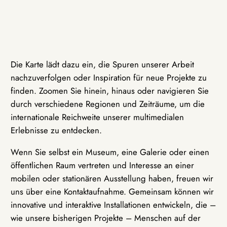
Die Karte lädt dazu ein, die Spuren unserer Arbeit
nachzuverfolgen oder Inspiration für neue Projekte zu
finden. Zoomen Sie hinein, hinaus oder navigieren Sie
durch verschiedene Regionen und Zeiträume, um die
internationale Reichweite unserer multimedialen
Erlebnisse zu entdecken.
Wenn Sie selbst ein Museum, eine Galerie oder einen
öffentlichen Raum vertreten und Interesse an einer
mobilen oder stationären Ausstellung haben, freuen wir
uns über eine Kontaktaufnahme. Gemeinsam können wir
innovative und interaktive Installationen entwickeln, die –
wie unsere bisherigen Projekte – Menschen auf der