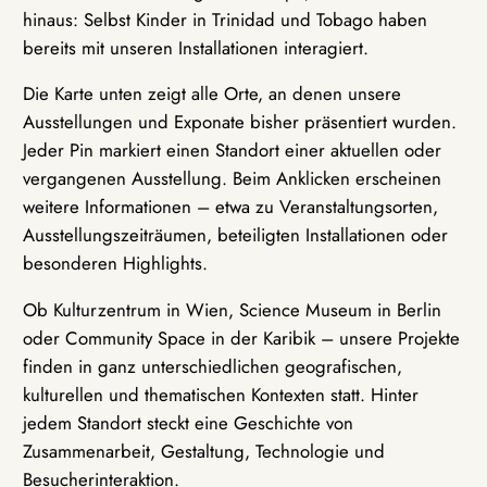
hinaus: Selbst Kinder in Trinidad und Tobago haben
bereits mit unseren Installationen interagiert.
Die Karte unten zeigt alle Orte, an denen unsere
Ausstellungen und Exponate bisher präsentiert wurden.
Jeder Pin markiert einen Standort einer aktuellen oder
vergangenen Ausstellung. Beim Anklicken erscheinen
weitere Informationen – etwa zu Veranstaltungsorten,
Ausstellungszeiträumen, beteiligten Installationen oder
besonderen Highlights.
Ob Kulturzentrum in Wien, Science Museum in Berlin
oder Community Space in der Karibik – unsere Projekte
finden in ganz unterschiedlichen geografischen,
kulturellen und thematischen Kontexten statt. Hinter
jedem Standort steckt eine Geschichte von
Zusammenarbeit, Gestaltung, Technologie und
Besucherinteraktion.