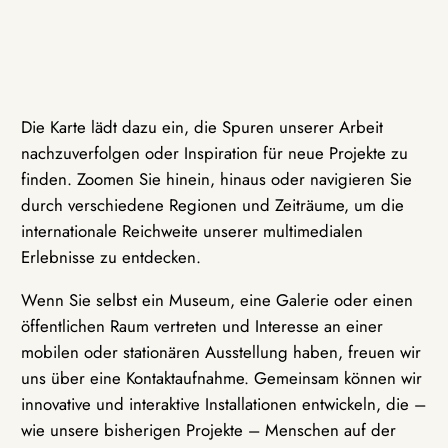
Die Karte lädt dazu ein, die Spuren unserer Arbeit
nachzuverfolgen oder Inspiration für neue Projekte zu
finden. Zoomen Sie hinein, hinaus oder navigieren Sie
durch verschiedene Regionen und Zeiträume, um die
internationale Reichweite unserer multimedialen
Erlebnisse zu entdecken.
Wenn Sie selbst ein Museum, eine Galerie oder einen
öffentlichen Raum vertreten und Interesse an einer
mobilen oder stationären Ausstellung haben, freuen wir
uns über eine Kontaktaufnahme. Gemeinsam können wir
innovative und interaktive Installationen entwickeln, die –
wie unsere bisherigen Projekte – Menschen auf der