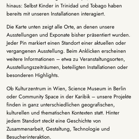
hinaus: Selbst Kinder in Trinidad und Tobago haben
bereits mit unseren Installationen interagiert.
Die Karte unten zeigt alle Orte, an denen unsere
Ausstellungen und Exponate bisher präsentiert wurden.
Jeder Pin markiert einen Standort einer aktuellen oder
vergangenen Ausstellung. Beim Anklicken erscheinen
weitere Informationen – etwa zu Veranstaltungsorten,
Ausstellungszeiträumen, beteiligten Installationen oder
besonderen Highlights.
Ob Kulturzentrum in Wien, Science Museum in Berlin
oder Community Space in der Karibik – unsere Projekte
finden in ganz unterschiedlichen geografischen,
kulturellen und thematischen Kontexten statt. Hinter
jedem Standort steckt eine Geschichte von
Zusammenarbeit, Gestaltung, Technologie und
Besucherinteraktion.