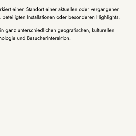
rkiert einen Standort einer aktuellen oder vergangenen
 beteiligten Installationen oder besonderen Highlights.
n ganz unterschiedlichen geografischen, kulturellen
nologie und Besucherinteraktion.