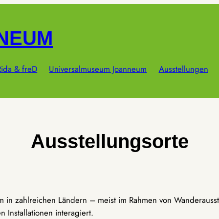
NNEUM
ida & freD
Universalmuseum Joanneum
Ausstellungen
Ausstellungsorte
um in zahlreichen Ländern – meist im Rahmen von Wanderausst
Installationen interagiert.