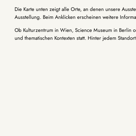
Die Karte unten zeigt alle Orte, an denen unsere Ausst
Ausstellung. Beim Anklicken erscheinen weitere Informa
Ob Kulturzentrum in Wien, Science Museum in Berlin od
und thematischen Kontexten statt. Hinter jedem Standor