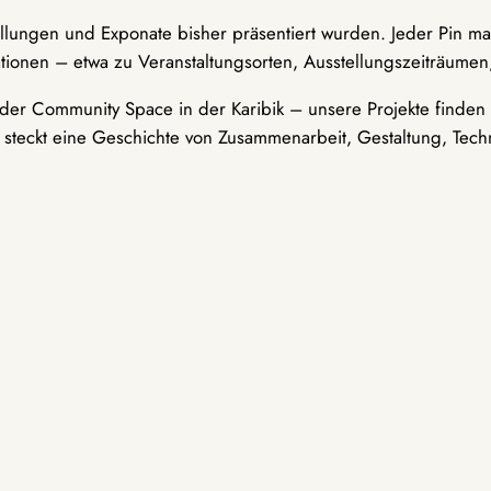
ellungen und Exponate bisher präsentiert wurden. Jeder Pin ma
tionen – etwa zu Veranstaltungsorten, Ausstellungszeiträumen,
er Community Space in der Karibik – unsere Projekte finden i
t steckt eine Geschichte von Zusammenarbeit, Gestaltung, Tech