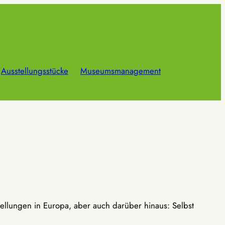
Ausstellungsstücke
Museumsmanagement
ellungen in Europa, aber auch darüber hinaus: Selbst