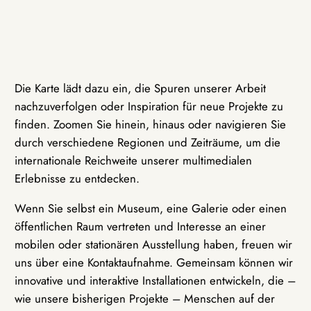
Die Karte lädt dazu ein, die Spuren unserer Arbeit
nachzuverfolgen oder Inspiration für neue Projekte zu
finden. Zoomen Sie hinein, hinaus oder navigieren Sie
durch verschiedene Regionen und Zeiträume, um die
internationale Reichweite unserer multimedialen
Erlebnisse zu entdecken.
Wenn Sie selbst ein Museum, eine Galerie oder einen
öffentlichen Raum vertreten und Interesse an einer
mobilen oder stationären Ausstellung haben, freuen wir
uns über eine Kontaktaufnahme. Gemeinsam können wir
innovative und interaktive Installationen entwickeln, die –
wie unsere bisherigen Projekte – Menschen auf der