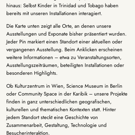
hinaus: Selbst Kinder in Trinidad und Tobago haben
bereits mit unseren Installationen interagiert.
Die Karte unten zeigt alle Orte, an denen unsere
Ausstellungen und Exponate bisher präsentiert wurden.
Jeder Pin markiert einen Standort einer aktuellen oder
vergangenen Ausstellung. Beim Anklicken erscheinen
weitere Informationen – etwa zu Veranstaltungsorten,
Ausstellungszeiträumen, beteiligten Installationen oder
besonderen Highlights.
Ob Kulturzentrum in Wien, Science Museum in Berlin
oder Community Space in der Karibik – unsere Projekte
finden in ganz unterschiedlichen geografischen,
kulturellen und thematischen Kontexten statt. Hinter
jedem Standort steckt eine Geschichte von
Zusammenarbeit, Gestaltung, Technologie und
Besucherinteraktion.