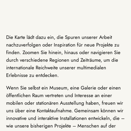
Die Karte lädt dazu ein, die Spuren unserer Arbeit
nachzuverfolgen oder Inspiration für neue Projekte zu
finden. Zoomen Sie hinein, hinaus oder navigieren Sie
durch verschiedene Regionen und Zeiträume, um die
internationale Reichweite unserer multimedialen
Erlebnisse zu entdecken.
Wenn Sie selbst ein Museum, eine Galerie oder einen
öffentlichen Raum vertreten und Interesse an einer
mobilen oder stationären Ausstellung haben, freuen wir
uns über eine Kontaktaufnahme. Gemeinsam können wir
innovative und interaktive Installationen entwickeln, die –
wie unsere bisherigen Projekte – Menschen auf der