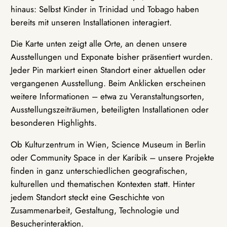
hinaus: Selbst Kinder in Trinidad und Tobago haben
bereits mit unseren Installationen interagiert.
Die Karte unten zeigt alle Orte, an denen unsere
Ausstellungen und Exponate bisher präsentiert wurden.
Jeder Pin markiert einen Standort einer aktuellen oder
vergangenen Ausstellung. Beim Anklicken erscheinen
weitere Informationen – etwa zu Veranstaltungsorten,
Ausstellungszeiträumen, beteiligten Installationen oder
besonderen Highlights.
Ob Kulturzentrum in Wien, Science Museum in Berlin
oder Community Space in der Karibik – unsere Projekte
finden in ganz unterschiedlichen geografischen,
kulturellen und thematischen Kontexten statt. Hinter
jedem Standort steckt eine Geschichte von
Zusammenarbeit, Gestaltung, Technologie und
Besucherinteraktion.