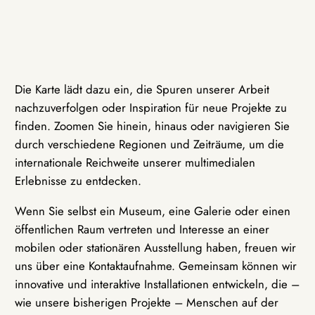
Die Karte lädt dazu ein, die Spuren unserer Arbeit
nachzuverfolgen oder Inspiration für neue Projekte zu
finden. Zoomen Sie hinein, hinaus oder navigieren Sie
durch verschiedene Regionen und Zeiträume, um die
internationale Reichweite unserer multimedialen
Erlebnisse zu entdecken.
Wenn Sie selbst ein Museum, eine Galerie oder einen
öffentlichen Raum vertreten und Interesse an einer
mobilen oder stationären Ausstellung haben, freuen wir
uns über eine Kontaktaufnahme. Gemeinsam können wir
innovative und interaktive Installationen entwickeln, die –
wie unsere bisherigen Projekte – Menschen auf der