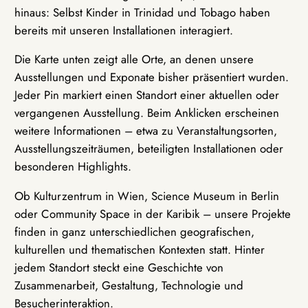
hinaus: Selbst Kinder in Trinidad und Tobago haben
bereits mit unseren Installationen interagiert.
Die Karte unten zeigt alle Orte, an denen unsere
Ausstellungen und Exponate bisher präsentiert wurden.
Jeder Pin markiert einen Standort einer aktuellen oder
vergangenen Ausstellung. Beim Anklicken erscheinen
weitere Informationen – etwa zu Veranstaltungsorten,
Ausstellungszeiträumen, beteiligten Installationen oder
besonderen Highlights.
Ob Kulturzentrum in Wien, Science Museum in Berlin
oder Community Space in der Karibik – unsere Projekte
finden in ganz unterschiedlichen geografischen,
kulturellen und thematischen Kontexten statt. Hinter
jedem Standort steckt eine Geschichte von
Zusammenarbeit, Gestaltung, Technologie und
Besucherinteraktion.