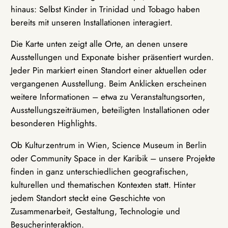
hinaus: Selbst Kinder in Trinidad und Tobago haben
bereits mit unseren Installationen interagiert.
Die Karte unten zeigt alle Orte, an denen unsere
Ausstellungen und Exponate bisher präsentiert wurden.
Jeder Pin markiert einen Standort einer aktuellen oder
vergangenen Ausstellung. Beim Anklicken erscheinen
weitere Informationen – etwa zu Veranstaltungsorten,
Ausstellungszeiträumen, beteiligten Installationen oder
besonderen Highlights.
Ob Kulturzentrum in Wien, Science Museum in Berlin
oder Community Space in der Karibik – unsere Projekte
finden in ganz unterschiedlichen geografischen,
kulturellen und thematischen Kontexten statt. Hinter
jedem Standort steckt eine Geschichte von
Zusammenarbeit, Gestaltung, Technologie und
Besucherinteraktion.