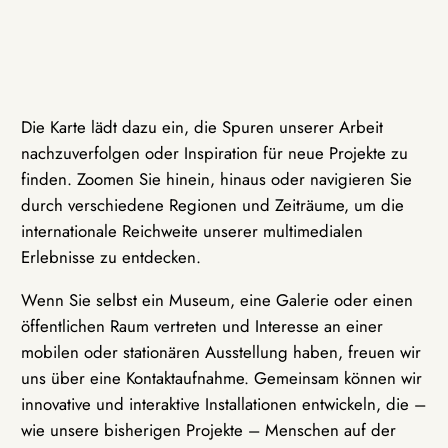
Die Karte lädt dazu ein, die Spuren unserer Arbeit
nachzuverfolgen oder Inspiration für neue Projekte zu
finden. Zoomen Sie hinein, hinaus oder navigieren Sie
durch verschiedene Regionen und Zeiträume, um die
internationale Reichweite unserer multimedialen
Erlebnisse zu entdecken.
Wenn Sie selbst ein Museum, eine Galerie oder einen
öffentlichen Raum vertreten und Interesse an einer
mobilen oder stationären Ausstellung haben, freuen wir
uns über eine Kontaktaufnahme. Gemeinsam können wir
innovative und interaktive Installationen entwickeln, die –
wie unsere bisherigen Projekte – Menschen auf der