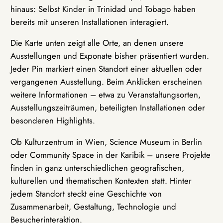
hinaus: Selbst Kinder in Trinidad und Tobago haben
bereits mit unseren Installationen interagiert.
Die Karte unten zeigt alle Orte, an denen unsere
Ausstellungen und Exponate bisher präsentiert wurden.
Jeder Pin markiert einen Standort einer aktuellen oder
vergangenen Ausstellung. Beim Anklicken erscheinen
weitere Informationen – etwa zu Veranstaltungsorten,
Ausstellungszeiträumen, beteiligten Installationen oder
besonderen Highlights.
Ob Kulturzentrum in Wien, Science Museum in Berlin
oder Community Space in der Karibik – unsere Projekte
finden in ganz unterschiedlichen geografischen,
kulturellen und thematischen Kontexten statt. Hinter
jedem Standort steckt eine Geschichte von
Zusammenarbeit, Gestaltung, Technologie und
Besucherinteraktion.