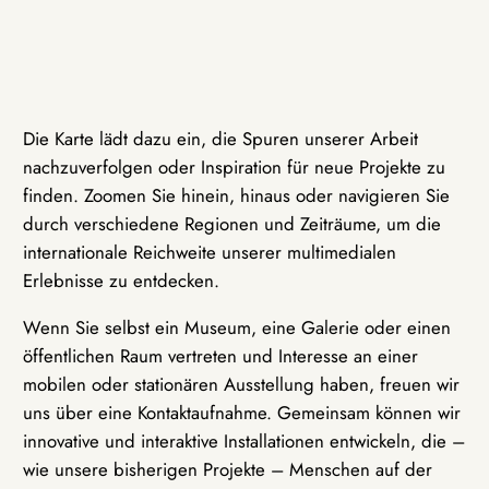
Die Karte lädt dazu ein, die Spuren unserer Arbeit
nachzuverfolgen oder Inspiration für neue Projekte zu
finden. Zoomen Sie hinein, hinaus oder navigieren Sie
durch verschiedene Regionen und Zeiträume, um die
internationale Reichweite unserer multimedialen
Erlebnisse zu entdecken.
Wenn Sie selbst ein Museum, eine Galerie oder einen
öffentlichen Raum vertreten und Interesse an einer
mobilen oder stationären Ausstellung haben, freuen wir
uns über eine Kontaktaufnahme. Gemeinsam können wir
innovative und interaktive Installationen entwickeln, die –
wie unsere bisherigen Projekte – Menschen auf der