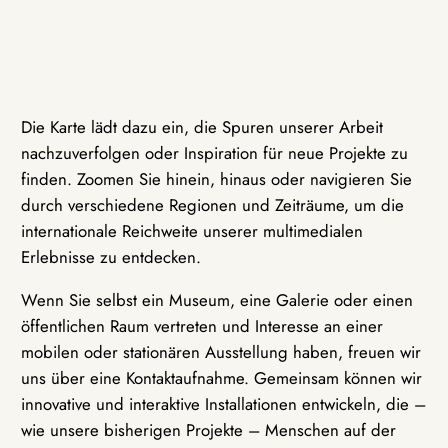
Die Karte lädt dazu ein, die Spuren unserer Arbeit
nachzuverfolgen oder Inspiration für neue Projekte zu
finden. Zoomen Sie hinein, hinaus oder navigieren Sie
durch verschiedene Regionen und Zeiträume, um die
internationale Reichweite unserer multimedialen
Erlebnisse zu entdecken.
Wenn Sie selbst ein Museum, eine Galerie oder einen
öffentlichen Raum vertreten und Interesse an einer
mobilen oder stationären Ausstellung haben, freuen wir
uns über eine Kontaktaufnahme. Gemeinsam können wir
innovative und interaktive Installationen entwickeln, die –
wie unsere bisherigen Projekte – Menschen auf der