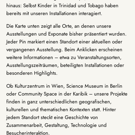
hinaus: Selbst Kinder in Trinidad und Tobago haben
bereits mit unseren Installationen interagiert.
Die Karte unten zeigt alle Orte, an denen unsere
Ausstellungen und Exponate bisher präsentiert wurden.
Jeder Pin markiert einen Standort einer aktuellen oder
vergangenen Ausstellung. Beim Anklicken erscheinen
weitere Informationen – etwa zu Veranstaltungsorten,
Ausstellungszeiträumen, beteiligten Installationen oder
besonderen Highlights.
Ob Kulturzentrum in Wien, Science Museum in Berlin
oder Community Space in der Karibik – unsere Projekte
finden in ganz unterschiedlichen geografischen,
kulturellen und thematischen Kontexten statt. Hinter
jedem Standort steckt eine Geschichte von
Zusammenarbeit, Gestaltung, Technologie und
Besucherinteraktion.