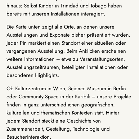
hinaus: Selbst Kinder in Trinidad und Tobago haben
bereits mit unseren Installationen interagiert.
Die Karte unten zeigt alle Orte, an denen unsere
Ausstellungen und Exponate bisher präsentiert wurden.
Jeder Pin markiert einen Standort einer aktuellen oder
vergangenen Ausstellung. Beim Anklicken erscheinen
weitere Informationen – etwa zu Veranstaltungsorten,
Ausstellungszeiträumen, beteiligten Installationen oder
besonderen Highlights.
Ob Kulturzentrum in Wien, Science Museum in Berlin
oder Community Space in der Karibik – unsere Projekte
finden in ganz unterschiedlichen geografischen,
kulturellen und thematischen Kontexten statt. Hinter
jedem Standort steckt eine Geschichte von
Zusammenarbeit, Gestaltung, Technologie und
Besucherinteraktion.