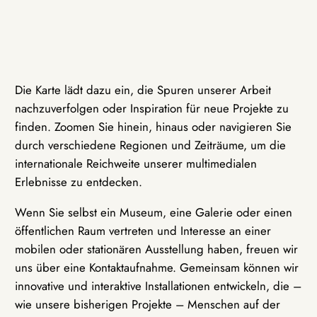
Die Karte lädt dazu ein, die Spuren unserer Arbeit
nachzuverfolgen oder Inspiration für neue Projekte zu
finden. Zoomen Sie hinein, hinaus oder navigieren Sie
durch verschiedene Regionen und Zeiträume, um die
internationale Reichweite unserer multimedialen
Erlebnisse zu entdecken.
Wenn Sie selbst ein Museum, eine Galerie oder einen
öffentlichen Raum vertreten und Interesse an einer
mobilen oder stationären Ausstellung haben, freuen wir
uns über eine Kontaktaufnahme. Gemeinsam können wir
innovative und interaktive Installationen entwickeln, die –
wie unsere bisherigen Projekte – Menschen auf der