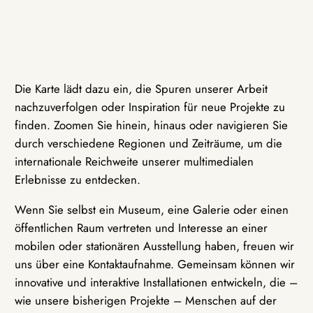
Die Karte lädt dazu ein, die Spuren unserer Arbeit
nachzuverfolgen oder Inspiration für neue Projekte zu
finden. Zoomen Sie hinein, hinaus oder navigieren Sie
durch verschiedene Regionen und Zeiträume, um die
internationale Reichweite unserer multimedialen
Erlebnisse zu entdecken.
Wenn Sie selbst ein Museum, eine Galerie oder einen
öffentlichen Raum vertreten und Interesse an einer
mobilen oder stationären Ausstellung haben, freuen wir
uns über eine Kontaktaufnahme. Gemeinsam können wir
innovative und interaktive Installationen entwickeln, die –
wie unsere bisherigen Projekte – Menschen auf der