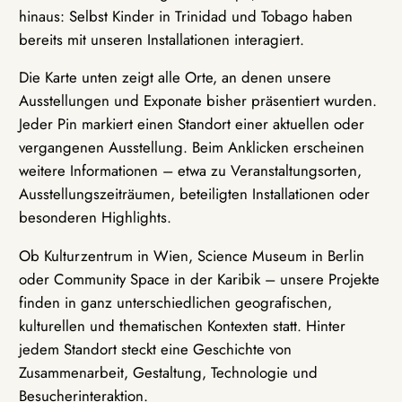
hinaus: Selbst Kinder in Trinidad und Tobago haben
bereits mit unseren Installationen interagiert.
Die Karte unten zeigt alle Orte, an denen unsere
Ausstellungen und Exponate bisher präsentiert wurden.
Jeder Pin markiert einen Standort einer aktuellen oder
vergangenen Ausstellung. Beim Anklicken erscheinen
weitere Informationen – etwa zu Veranstaltungsorten,
Ausstellungszeiträumen, beteiligten Installationen oder
besonderen Highlights.
Ob Kulturzentrum in Wien, Science Museum in Berlin
oder Community Space in der Karibik – unsere Projekte
finden in ganz unterschiedlichen geografischen,
kulturellen und thematischen Kontexten statt. Hinter
jedem Standort steckt eine Geschichte von
Zusammenarbeit, Gestaltung, Technologie und
Besucherinteraktion.