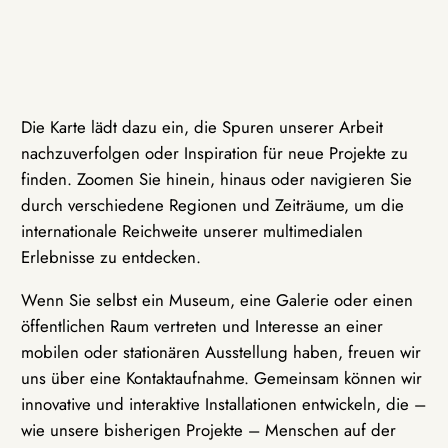
Die Karte lädt dazu ein, die Spuren unserer Arbeit
nachzuverfolgen oder Inspiration für neue Projekte zu
finden. Zoomen Sie hinein, hinaus oder navigieren Sie
durch verschiedene Regionen und Zeiträume, um die
internationale Reichweite unserer multimedialen
Erlebnisse zu entdecken.
Wenn Sie selbst ein Museum, eine Galerie oder einen
öffentlichen Raum vertreten und Interesse an einer
mobilen oder stationären Ausstellung haben, freuen wir
uns über eine Kontaktaufnahme. Gemeinsam können wir
innovative und interaktive Installationen entwickeln, die –
wie unsere bisherigen Projekte – Menschen auf der