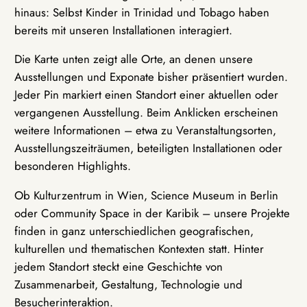
hinaus: Selbst Kinder in Trinidad und Tobago haben
bereits mit unseren Installationen interagiert.
Die Karte unten zeigt alle Orte, an denen unsere
Ausstellungen und Exponate bisher präsentiert wurden.
Jeder Pin markiert einen Standort einer aktuellen oder
vergangenen Ausstellung. Beim Anklicken erscheinen
weitere Informationen – etwa zu Veranstaltungsorten,
Ausstellungszeiträumen, beteiligten Installationen oder
besonderen Highlights.
Ob Kulturzentrum in Wien, Science Museum in Berlin
oder Community Space in der Karibik – unsere Projekte
finden in ganz unterschiedlichen geografischen,
kulturellen und thematischen Kontexten statt. Hinter
jedem Standort steckt eine Geschichte von
Zusammenarbeit, Gestaltung, Technologie und
Besucherinteraktion.