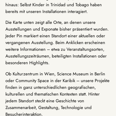
hinaus: Selbst Kinder in Trinidad und Tobago haben
bereits mit unseren Installationen interagiert.
Die Karte unten zeigt alle Orte, an denen unsere
Ausstellungen und Exponate bisher präsentiert wurden.
Jeder Pin markiert einen Standort einer aktuellen oder
vergangenen Ausstellung. Beim Anklicken erscheinen
weitere Informationen – etwa zu Veranstaltungsorten,
Ausstellungszeiträumen, beteiligten Installationen oder
besonderen Highlights.
Ob Kulturzentrum in Wien, Science Museum in Berlin
oder Community Space in der Karibik – unsere Projekte
finden in ganz unterschiedlichen geografischen,
kulturellen und thematischen Kontexten statt. Hinter
jedem Standort steckt eine Geschichte von
Zusammenarbeit, Gestaltung, Technologie und
Besucherinteraktion.