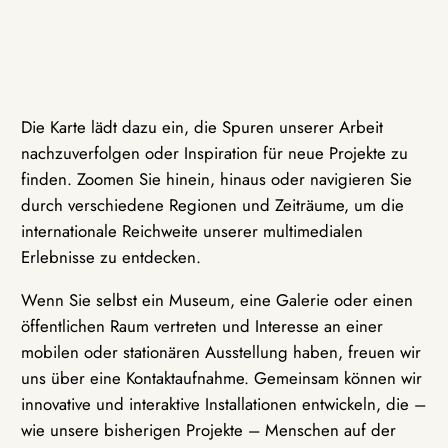
Die Karte lädt dazu ein, die Spuren unserer Arbeit
nachzuverfolgen oder Inspiration für neue Projekte zu
finden. Zoomen Sie hinein, hinaus oder navigieren Sie
durch verschiedene Regionen und Zeiträume, um die
internationale Reichweite unserer multimedialen
Erlebnisse zu entdecken.
Wenn Sie selbst ein Museum, eine Galerie oder einen
öffentlichen Raum vertreten und Interesse an einer
mobilen oder stationären Ausstellung haben, freuen wir
uns über eine Kontaktaufnahme. Gemeinsam können wir
innovative und interaktive Installationen entwickeln, die –
wie unsere bisherigen Projekte – Menschen auf der