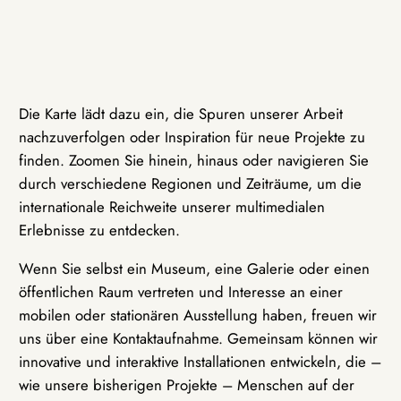
Die Karte lädt dazu ein, die Spuren unserer Arbeit
nachzuverfolgen oder Inspiration für neue Projekte zu
finden. Zoomen Sie hinein, hinaus oder navigieren Sie
durch verschiedene Regionen und Zeiträume, um die
internationale Reichweite unserer multimedialen
Erlebnisse zu entdecken.
Wenn Sie selbst ein Museum, eine Galerie oder einen
öffentlichen Raum vertreten und Interesse an einer
mobilen oder stationären Ausstellung haben, freuen wir
uns über eine Kontaktaufnahme. Gemeinsam können wir
innovative und interaktive Installationen entwickeln, die –
wie unsere bisherigen Projekte – Menschen auf der