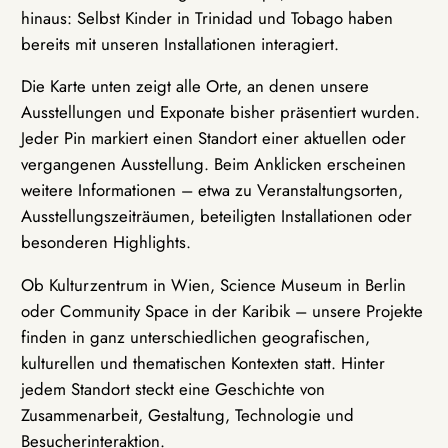
hinaus: Selbst Kinder in Trinidad und Tobago haben
bereits mit unseren Installationen interagiert.
Die Karte unten zeigt alle Orte, an denen unsere
Ausstellungen und Exponate bisher präsentiert wurden.
Jeder Pin markiert einen Standort einer aktuellen oder
vergangenen Ausstellung. Beim Anklicken erscheinen
weitere Informationen – etwa zu Veranstaltungsorten,
Ausstellungszeiträumen, beteiligten Installationen oder
besonderen Highlights.
Ob Kulturzentrum in Wien, Science Museum in Berlin
oder Community Space in der Karibik – unsere Projekte
finden in ganz unterschiedlichen geografischen,
kulturellen und thematischen Kontexten statt. Hinter
jedem Standort steckt eine Geschichte von
Zusammenarbeit, Gestaltung, Technologie und
Besucherinteraktion.