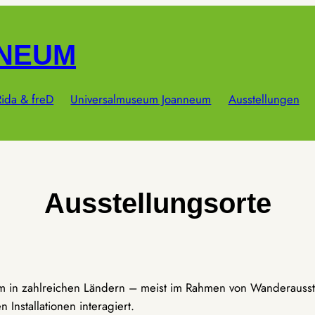
NNEUM
ida & freD
Universalmuseum Joanneum
Ausstellungen
Ausstellungsorte
um in zahlreichen Ländern – meist im Rahmen von Wanderausst
Installationen interagiert.