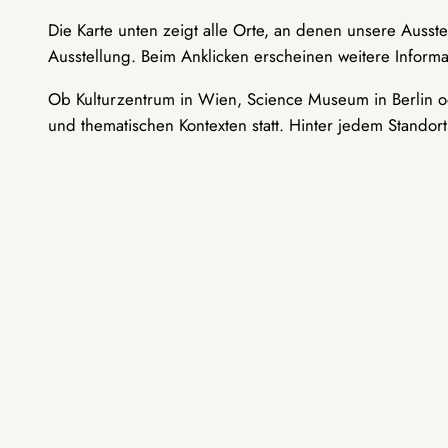
Die Karte unten zeigt alle Orte, an denen unsere Ausst
Ausstellung. Beim Anklicken erscheinen weitere Informa
Ob Kulturzentrum in Wien, Science Museum in Berlin od
und thematischen Kontexten statt. Hinter jedem Standor