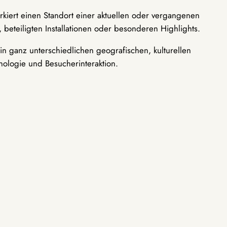
rkiert einen Standort einer aktuellen oder vergangenen
 beteiligten Installationen oder besonderen Highlights.
n ganz unterschiedlichen geografischen, kulturellen
nologie und Besucherinteraktion.