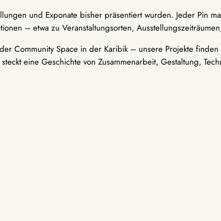
ellungen und Exponate bisher präsentiert wurden. Jeder Pin ma
tionen – etwa zu Veranstaltungsorten, Ausstellungszeiträumen,
er Community Space in der Karibik – unsere Projekte finden i
t steckt eine Geschichte von Zusammenarbeit, Gestaltung, Tech