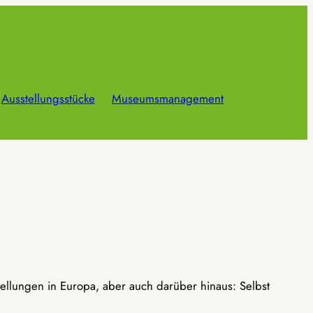
Ausstellungsstücke
Museumsmanagement
ellungen in Europa, aber auch darüber hinaus: Selbst