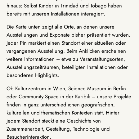
hinaus: Selbst Kinder in Trinidad und Tobago haben
bereits mit unseren Installationen interagiert.
Die Karte unten zeigt alle Orte, an denen unsere
Ausstellungen und Exponate bisher präsentiert wurden.
Jeder Pin markiert einen Standort einer aktuellen oder
vergangenen Ausstellung. Beim Anklicken erscheinen
weitere Informationen – etwa zu Veranstaltungsorten,
Ausstellungszeiträumen, beteiligten Installationen oder
besonderen Highlights.
Ob Kulturzentrum in Wien, Science Museum in Berlin
oder Community Space in der Karibik – unsere Projekte
finden in ganz unterschiedlichen geografischen,
kulturellen und thematischen Kontexten statt. Hinter
jedem Standort steckt eine Geschichte von
Zusammenarbeit, Gestaltung, Technologie und
Besucherinteraktion.