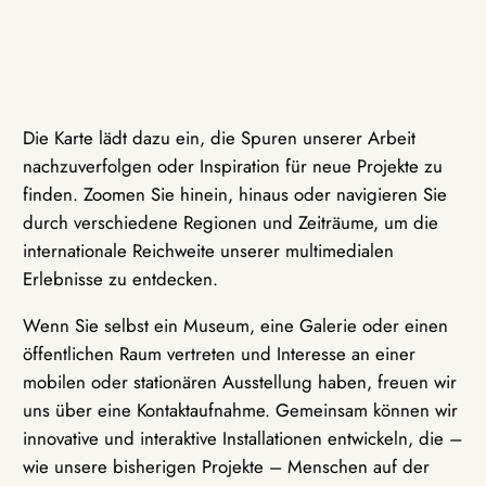
Die Karte lädt dazu ein, die Spuren unserer Arbeit
nachzuverfolgen oder Inspiration für neue Projekte zu
finden. Zoomen Sie hinein, hinaus oder navigieren Sie
durch verschiedene Regionen und Zeiträume, um die
internationale Reichweite unserer multimedialen
Erlebnisse zu entdecken.
Wenn Sie selbst ein Museum, eine Galerie oder einen
öffentlichen Raum vertreten und Interesse an einer
mobilen oder stationären Ausstellung haben, freuen wir
uns über eine Kontaktaufnahme. Gemeinsam können wir
innovative und interaktive Installationen entwickeln, die –
wie unsere bisherigen Projekte – Menschen auf der