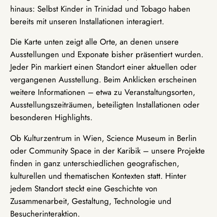
hinaus: Selbst Kinder in Trinidad und Tobago haben
bereits mit unseren Installationen interagiert.
Die Karte unten zeigt alle Orte, an denen unsere
Ausstellungen und Exponate bisher präsentiert wurden.
Jeder Pin markiert einen Standort einer aktuellen oder
vergangenen Ausstellung. Beim Anklicken erscheinen
weitere Informationen – etwa zu Veranstaltungsorten,
Ausstellungszeiträumen, beteiligten Installationen oder
besonderen Highlights.
Ob Kulturzentrum in Wien, Science Museum in Berlin
oder Community Space in der Karibik – unsere Projekte
finden in ganz unterschiedlichen geografischen,
kulturellen und thematischen Kontexten statt. Hinter
jedem Standort steckt eine Geschichte von
Zusammenarbeit, Gestaltung, Technologie und
Besucherinteraktion.