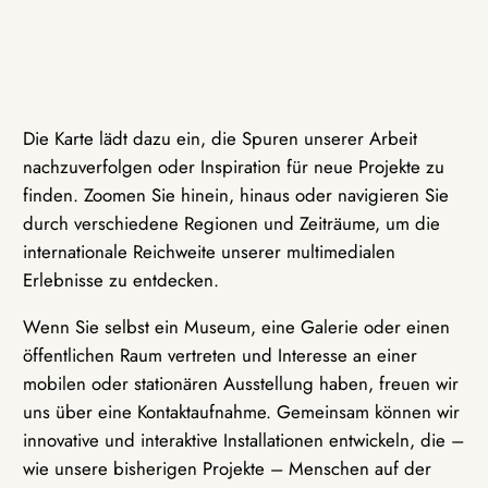
Die Karte lädt dazu ein, die Spuren unserer Arbeit
nachzuverfolgen oder Inspiration für neue Projekte zu
finden. Zoomen Sie hinein, hinaus oder navigieren Sie
durch verschiedene Regionen und Zeiträume, um die
internationale Reichweite unserer multimedialen
Erlebnisse zu entdecken.
Wenn Sie selbst ein Museum, eine Galerie oder einen
öffentlichen Raum vertreten und Interesse an einer
mobilen oder stationären Ausstellung haben, freuen wir
uns über eine Kontaktaufnahme. Gemeinsam können wir
innovative und interaktive Installationen entwickeln, die –
wie unsere bisherigen Projekte – Menschen auf der