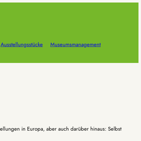
Ausstellungsstücke
Museumsmanagement
ellungen in Europa, aber auch darüber hinaus: Selbst