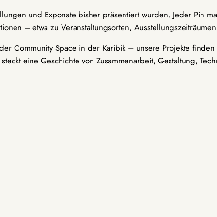
ellungen und Exponate bisher präsentiert wurden. Jeder Pin ma
tionen – etwa zu Veranstaltungsorten, Ausstellungszeiträumen,
er Community Space in der Karibik – unsere Projekte finden i
t steckt eine Geschichte von Zusammenarbeit, Gestaltung, Tech