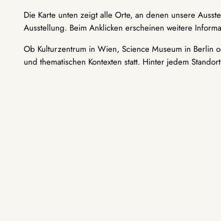
Die Karte unten zeigt alle Orte, an denen unsere Ausst
Ausstellung. Beim Anklicken erscheinen weitere Informa
Ob Kulturzentrum in Wien, Science Museum in Berlin od
und thematischen Kontexten statt. Hinter jedem Standor