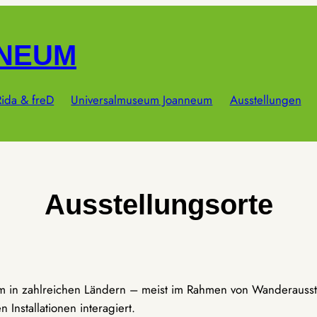
NNEUM
ida & freD
Universalmuseum Joanneum
Ausstellungen
Ausstellungsorte
um in zahlreichen Ländern – meist im Rahmen von Wanderausst
Installationen interagiert.