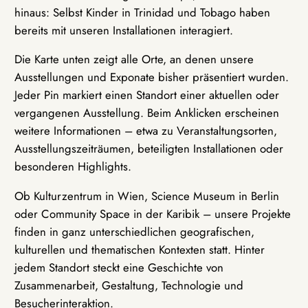
hinaus: Selbst Kinder in Trinidad und Tobago haben
bereits mit unseren Installationen interagiert.
Die Karte unten zeigt alle Orte, an denen unsere
Ausstellungen und Exponate bisher präsentiert wurden.
Jeder Pin markiert einen Standort einer aktuellen oder
vergangenen Ausstellung. Beim Anklicken erscheinen
weitere Informationen – etwa zu Veranstaltungsorten,
Ausstellungszeiträumen, beteiligten Installationen oder
besonderen Highlights.
Ob Kulturzentrum in Wien, Science Museum in Berlin
oder Community Space in der Karibik – unsere Projekte
finden in ganz unterschiedlichen geografischen,
kulturellen und thematischen Kontexten statt. Hinter
jedem Standort steckt eine Geschichte von
Zusammenarbeit, Gestaltung, Technologie und
Besucherinteraktion.