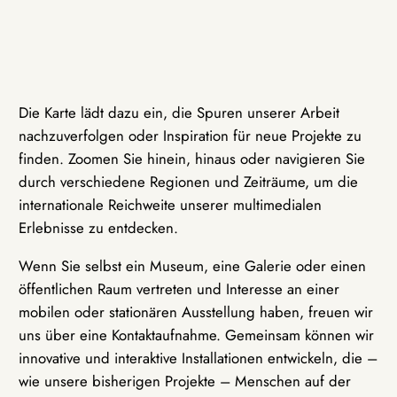
Die Karte lädt dazu ein, die Spuren unserer Arbeit
nachzuverfolgen oder Inspiration für neue Projekte zu
finden. Zoomen Sie hinein, hinaus oder navigieren Sie
durch verschiedene Regionen und Zeiträume, um die
internationale Reichweite unserer multimedialen
Erlebnisse zu entdecken.
Wenn Sie selbst ein Museum, eine Galerie oder einen
öffentlichen Raum vertreten und Interesse an einer
mobilen oder stationären Ausstellung haben, freuen wir
uns über eine Kontaktaufnahme. Gemeinsam können wir
innovative und interaktive Installationen entwickeln, die –
wie unsere bisherigen Projekte – Menschen auf der