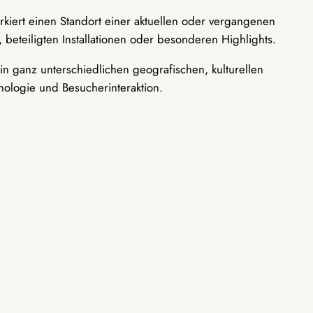
rkiert einen Standort einer aktuellen oder vergangenen
 beteiligten Installationen oder besonderen Highlights.
n ganz unterschiedlichen geografischen, kulturellen
nologie und Besucherinteraktion.