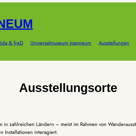
NNEUM
ida & freD
Universalmuseum Joanneum
Ausstellungen
Ausstellungsorte
um in zahlreichen Ländern – meist im Rahmen von Wanderausst
Installationen interagiert.