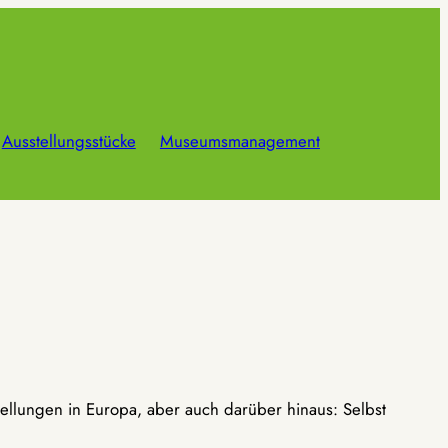
Ausstellungsstücke
Museumsmanagement
ellungen in Europa, aber auch darüber hinaus: Selbst