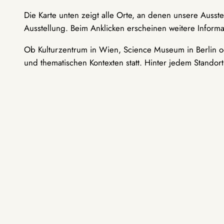
Die Karte unten zeigt alle Orte, an denen unsere Ausst
Ausstellung. Beim Anklicken erscheinen weitere Informa
Ob Kulturzentrum in Wien, Science Museum in Berlin od
und thematischen Kontexten statt. Hinter jedem Standor