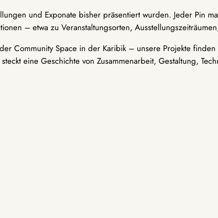
ellungen und Exponate bisher präsentiert wurden. Jeder Pin ma
tionen – etwa zu Veranstaltungsorten, Ausstellungszeiträumen,
er Community Space in der Karibik – unsere Projekte finden i
t steckt eine Geschichte von Zusammenarbeit, Gestaltung, Tech