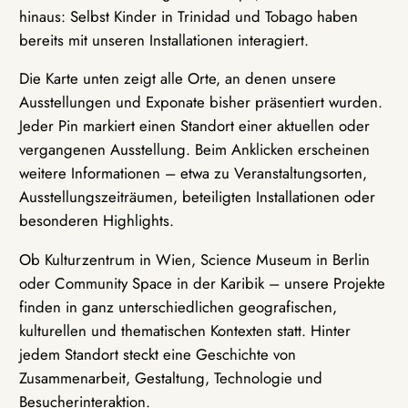
hinaus: Selbst Kinder in Trinidad und Tobago haben
bereits mit unseren Installationen interagiert.
Die Karte unten zeigt alle Orte, an denen unsere
Ausstellungen und Exponate bisher präsentiert wurden.
Jeder Pin markiert einen Standort einer aktuellen oder
vergangenen Ausstellung. Beim Anklicken erscheinen
weitere Informationen – etwa zu Veranstaltungsorten,
Ausstellungszeiträumen, beteiligten Installationen oder
besonderen Highlights.
Ob Kulturzentrum in Wien, Science Museum in Berlin
oder Community Space in der Karibik – unsere Projekte
finden in ganz unterschiedlichen geografischen,
kulturellen und thematischen Kontexten statt. Hinter
jedem Standort steckt eine Geschichte von
Zusammenarbeit, Gestaltung, Technologie und
Besucherinteraktion.