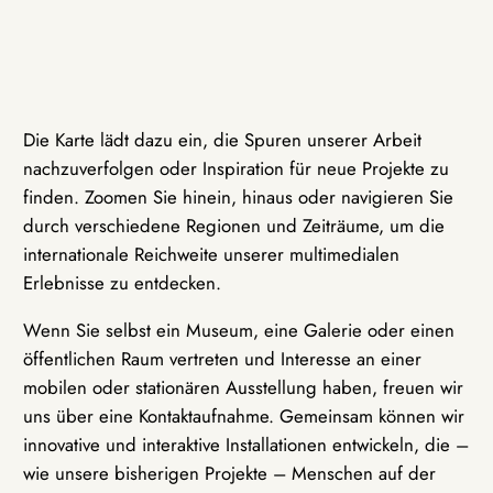
Die Karte lädt dazu ein, die Spuren unserer Arbeit
nachzuverfolgen oder Inspiration für neue Projekte zu
finden. Zoomen Sie hinein, hinaus oder navigieren Sie
durch verschiedene Regionen und Zeiträume, um die
internationale Reichweite unserer multimedialen
Erlebnisse zu entdecken.
Wenn Sie selbst ein Museum, eine Galerie oder einen
öffentlichen Raum vertreten und Interesse an einer
mobilen oder stationären Ausstellung haben, freuen wir
uns über eine Kontaktaufnahme. Gemeinsam können wir
innovative und interaktive Installationen entwickeln, die –
wie unsere bisherigen Projekte – Menschen auf der