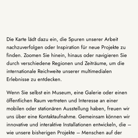
Die Karte lädt dazu ein, die Spuren unserer Arbeit
nachzuverfolgen oder Inspiration für neue Projekte zu
finden. Zoomen Sie hinein, hinaus oder navigieren Sie
durch verschiedene Regionen und Zeiträume, um die
internationale Reichweite unserer multimedialen
Erlebnisse zu entdecken.
Wenn Sie selbst ein Museum, eine Galerie oder einen
öffentlichen Raum vertreten und Interesse an einer
mobilen oder stationären Ausstellung haben, freuen wir
uns über eine Kontaktaufnahme. Gemeinsam können wir
innovative und interaktive Installationen entwickeln, die –
wie unsere bisherigen Projekte – Menschen auf der