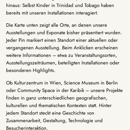
hinaus: Selbst Kinder in Trinidad und Tobago haben
bereits mit unseren Installationen interagiert.
Die Karte unten zeigt alle Orte, an denen unsere
Ausstellungen und Exponate bisher präsentiert wurden.
Jeder Pin markiert einen Standort einer aktuellen oder
vergangenen Ausstellung. Beim Anklicken erscheinen
weitere Informationen – etwa zu Veranstaltungsorten,
Ausstellungszeiträumen, beteiligten Installationen oder
besonderen Highlights.
Ob Kulturzentrum in Wien, Science Museum in Berlin
oder Community Space in der Karibik – unsere Projekte
finden in ganz unterschiedlichen geografischen,
kulturellen und thematischen Kontexten statt. Hinter
jedem Standort steckt eine Geschichte von
Zusammenarbeit, Gestaltung, Technologie und
Besucherinteraktion.