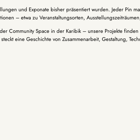
ellungen und Exponate bisher präsentiert wurden. Jeder Pin ma
tionen – etwa zu Veranstaltungsorten, Ausstellungszeiträumen,
er Community Space in der Karibik – unsere Projekte finden i
t steckt eine Geschichte von Zusammenarbeit, Gestaltung, Tech