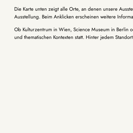
Die Karte unten zeigt alle Orte, an denen unsere Ausst
Ausstellung. Beim Anklicken erscheinen weitere Informa
Ob Kulturzentrum in Wien, Science Museum in Berlin od
und thematischen Kontexten statt. Hinter jedem Standor