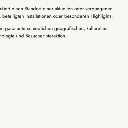
rkiert einen Standort einer aktuellen oder vergangenen
 beteiligten Installationen oder besonderen Highlights.
n ganz unterschiedlichen geografischen, kulturellen
nologie und Besucherinteraktion.