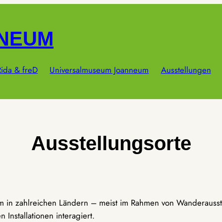
NNEUM
ida & freD
Universalmuseum Joanneum
Ausstellungen
Ausstellungsorte
um in zahlreichen Ländern – meist im Rahmen von Wanderausst
Installationen interagiert.