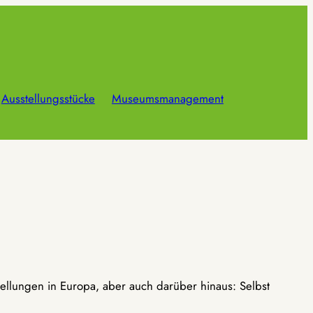
Ausstellungsstücke
Museumsmanagement
ellungen in Europa, aber auch darüber hinaus: Selbst