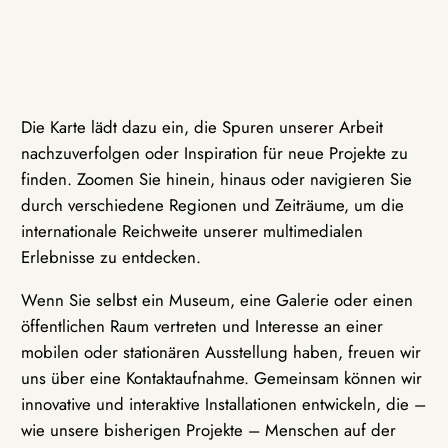
Die Karte lädt dazu ein, die Spuren unserer Arbeit
nachzuverfolgen oder Inspiration für neue Projekte zu
finden. Zoomen Sie hinein, hinaus oder navigieren Sie
durch verschiedene Regionen und Zeiträume, um die
internationale Reichweite unserer multimedialen
Erlebnisse zu entdecken.
Wenn Sie selbst ein Museum, eine Galerie oder einen
öffentlichen Raum vertreten und Interesse an einer
mobilen oder stationären Ausstellung haben, freuen wir
uns über eine Kontaktaufnahme. Gemeinsam können wir
innovative und interaktive Installationen entwickeln, die –
wie unsere bisherigen Projekte – Menschen auf der