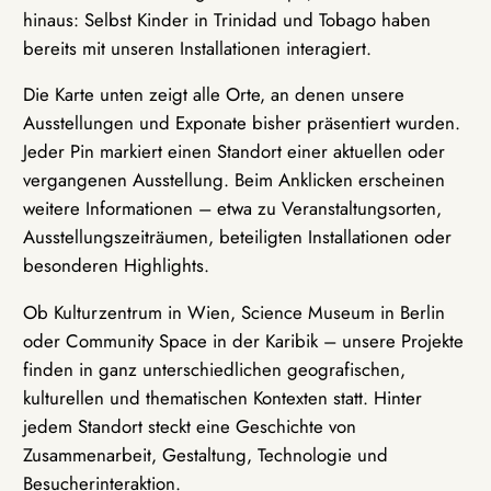
hinaus: Selbst Kinder in Trinidad und Tobago haben
bereits mit unseren Installationen interagiert.
Die Karte unten zeigt alle Orte, an denen unsere
Ausstellungen und Exponate bisher präsentiert wurden.
Jeder Pin markiert einen Standort einer aktuellen oder
vergangenen Ausstellung. Beim Anklicken erscheinen
weitere Informationen – etwa zu Veranstaltungsorten,
Ausstellungszeiträumen, beteiligten Installationen oder
besonderen Highlights.
Ob Kulturzentrum in Wien, Science Museum in Berlin
oder Community Space in der Karibik – unsere Projekte
finden in ganz unterschiedlichen geografischen,
kulturellen und thematischen Kontexten statt. Hinter
jedem Standort steckt eine Geschichte von
Zusammenarbeit, Gestaltung, Technologie und
Besucherinteraktion.